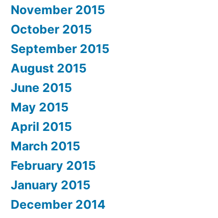
November 2015
October 2015
September 2015
August 2015
June 2015
May 2015
April 2015
March 2015
February 2015
January 2015
December 2014