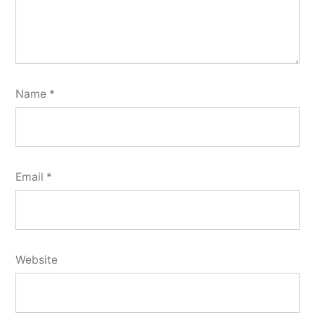
Name
*
Email
*
Website