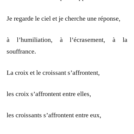
Je regarde le ciel et je cherche une réponse,
à l’humiliation, à l’écrasement, à la
souffrance.
La croix et le croissant s’affrontent,
les croix s’affrontent entre elles,
les croissants s’affrontent entre eux,