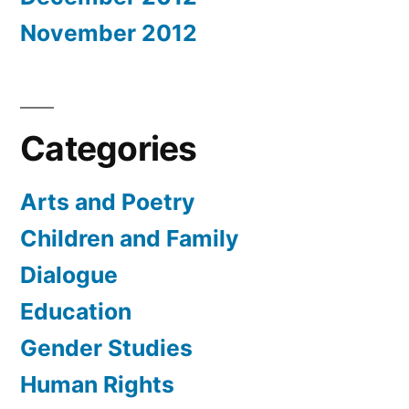
November 2012
Categories
Arts and Poetry
Children and Family
Dialogue
Education
Gender Studies
Human Rights