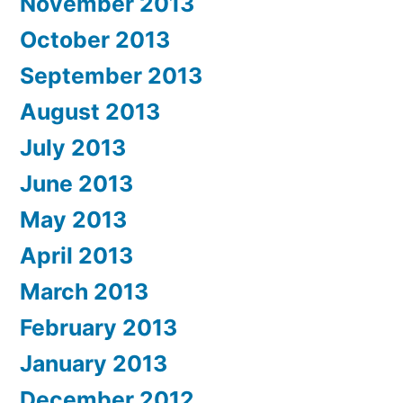
November 2013
October 2013
September 2013
August 2013
July 2013
June 2013
May 2013
April 2013
March 2013
February 2013
January 2013
December 2012