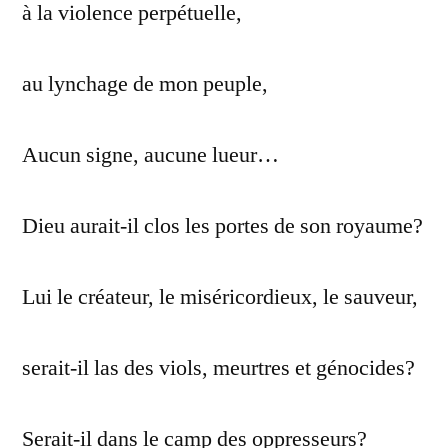
à la violence perpétuelle,
au lynchage de mon peuple,
Aucun signe, aucune lueur…
Dieu aurait-il clos les portes de son royaume?
Lui le créateur, le miséricordieux, le sauveur,
serait-il las des viols, meurtres et génocides?
Serait-il dans le camp des oppresseurs?