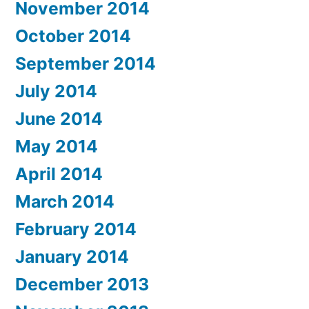
November 2014
October 2014
September 2014
July 2014
June 2014
May 2014
April 2014
March 2014
February 2014
January 2014
December 2013