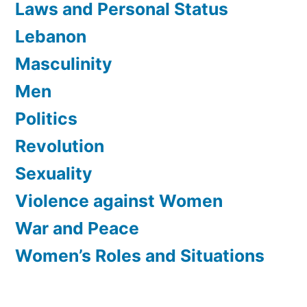
Laws and Personal Status
Lebanon
Masculinity
Men
Politics
Revolution
Sexuality
Violence against Women
War and Peace
Women’s Roles and Situations