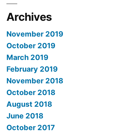
Archives
November 2019
October 2019
March 2019
February 2019
November 2018
October 2018
August 2018
June 2018
October 2017