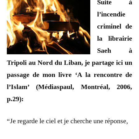
Suite à
l’incendie
criminel de
la librairie
Saeh à
Tripoli au Nord du Liban, je partage ici un
passage de mon livre ‘A la rencontre de
l’Islam’ (Médiaspaul, Montréal, 2006,
p.29):
“Je regarde le ciel et je cherche une réponse,