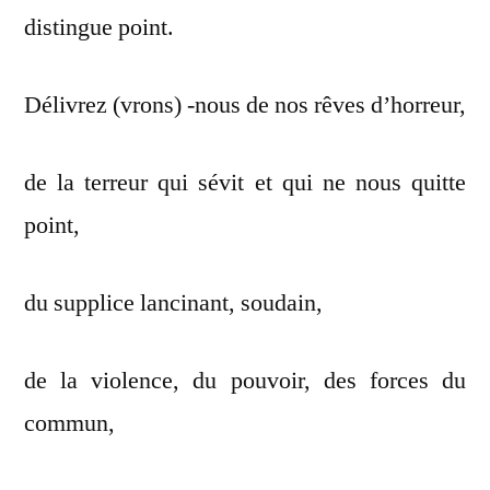
distingue point.
Délivrez (vrons) -nous de nos rêves d’horreur,
de la terreur qui sévit et qui ne nous quitte
point,
du supplice lancinant, soudain,
de la violence, du pouvoir, des forces du
commun,