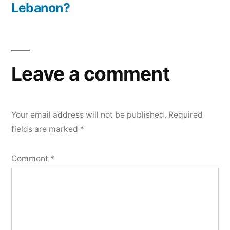
Lebanon?
Leave a comment
Your email address will not be published.
Required
fields are marked
*
Comment
*