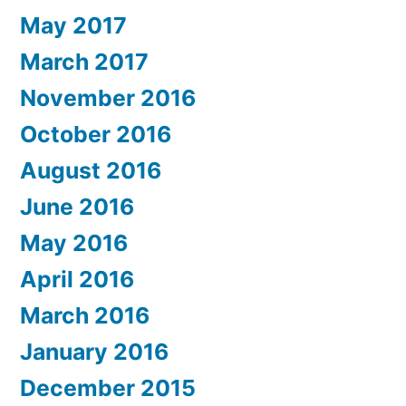
May 2017
March 2017
November 2016
October 2016
August 2016
June 2016
May 2016
April 2016
March 2016
January 2016
December 2015