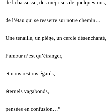
de la bassesse, des méprises de quelques-uns,
de l’étau qui se resserre sur notre chemin…
Une tenaille, un piège, un cercle désenchanté,
l’amour n’est qu’étranger,
et nous restons égarés,
éternels vagabonds,
pensées en confusion…”