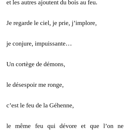
et les autres ajoutent du bois au feu.
Je regarde le ciel, je prie, j’implore,
je conjure, impuissante…
Un cortège de démons,
le désespoir me ronge,
c’est le feu de la Géhenne,
le même feu qui dévore et que l’on ne