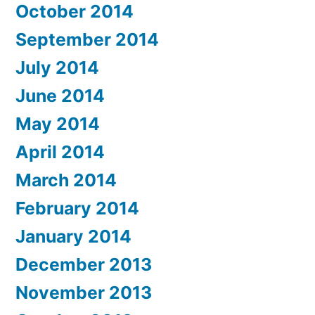
October 2014
September 2014
July 2014
June 2014
May 2014
April 2014
March 2014
February 2014
January 2014
December 2013
November 2013