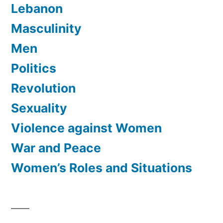
Lebanon
Masculinity
Men
Politics
Revolution
Sexuality
Violence against Women
War and Peace
Women’s Roles and Situations