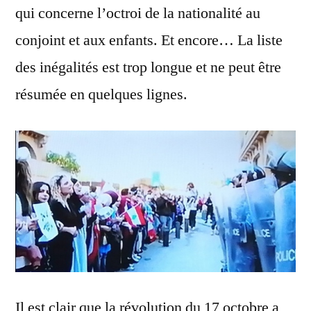
qui concerne l’octroi de la nationalité au
conjoint et aux enfants. Et encore… La liste
des inégalités est trop longue et ne peut être
résumée en quelques lignes.
Il est clair que la révolution du 17 octobre a