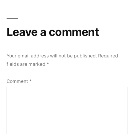
navigation
Leave a comment
Your email address will not be published.
Required
fields are marked
*
Comment
*