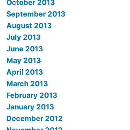
October 2013
September 2013
August 2013
July 2013
June 2013
May 2013
April 2013
March 2013
February 2013
January 2013
December 2012