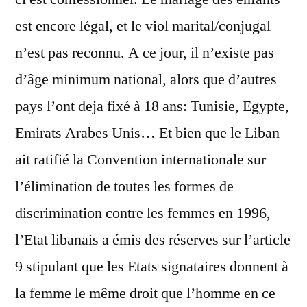
est encore légal, et le viol marital/conjugal
n’est pas reconnu. A ce jour, il n’existe pas
d’âge minimum national, alors que d’autres
pays l’ont deja fixé à 18 ans: Tunisie, Egypte,
Emirats Arabes Unis… Et bien que le Liban
ait ratifié la Convention internationale sur
l’élimination de toutes les formes de
discrimination contre les femmes en 1996,
l’Etat libanais a émis des réserves sur l’article
9 stipulant que les Etats signataires donnent à
la femme le même droit que l’homme en ce