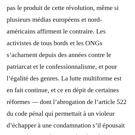
pas le produit de cette révolution, même si
plusieurs médias européens et nord-
américains affirment le contraire. Les
activistes de tous bords et les ONGs
s’acharnent depuis des années contre le
patriarcat et le confessionnalisme, et pour
l’égalité des genres. La lutte multiforme est
en fait continue, et ce en dépit de certaines
réformes — dont l’abrogation de l’article 522
du code pénal qui permettait à un violeur
d’échapper à une condamnation s’il épousait