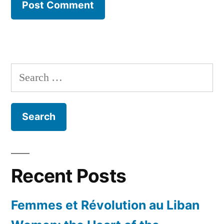
Search
for:
Recent Posts
Femmes et Révolution au Liban