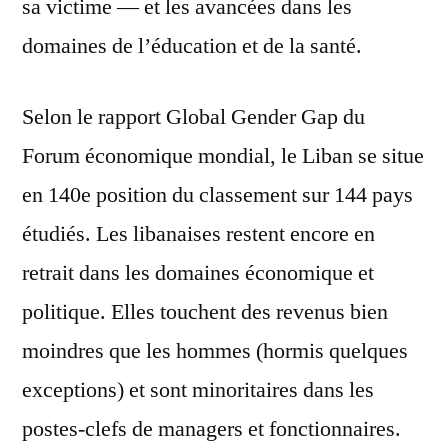
sa victime — et les avancées dans les
domaines de l’éducation et de la santé.
Selon le rapport Global Gender Gap du
Forum économique mondial, le Liban se situe
en 140e position du classement sur 144 pays
étudiés. Les libanaises restent encore en
retrait dans les domaines économique et
politique. Elles touchent des revenus bien
moindres que les hommes (hormis quelques
exceptions) et sont minoritaires dans les
postes-clefs de managers et fonctionnaires.