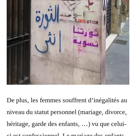
De plus, les femmes souffrent d’inégalités au
niveau du statut personnel (mariage, divorce,
héritage, garde des enfants, …) vu que celui-
ci est confessionnel. Le mariage des enfants