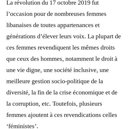
La révolution du 17 octobre 2019 fut
l’occasion pour de nombreuses femmes
libanaises de toutes appartenances et
générations d’élever leurs voix. La plupart de
ces femmes revendiquent les mêmes droits
que ceux des hommes, notamment le droit à
une vie digne, une société inclusive, une
meilleure gestion socio-politique de la
diversité, la fin de la crise économique et de
la corruption, etc. Toutefois, plusieurs
femmes ajoutent à ces revendications celles
‘féministes’.