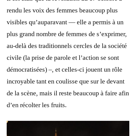
rendu les voix des femmes beaucoup plus
visibles qu’auparavant — elle a permis à un
plus grand nombre de femmes de s’exprimer,
au-delà des traditionnels cercles de la société
civile (la prise de parole et l’action se sont
démocratisées) –, et celles-ci jouent un rôle
incroyable tant en coulisse que sur le devant
de la scène, mais il reste beaucoup à faire afin
d’en récolter les fruits.