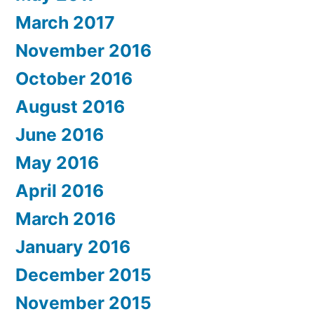
March 2017
November 2016
October 2016
August 2016
June 2016
May 2016
April 2016
March 2016
January 2016
December 2015
November 2015