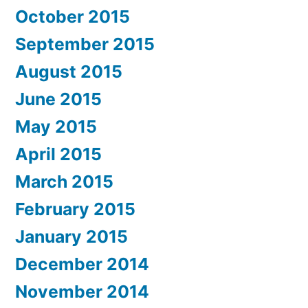
October 2015
September 2015
August 2015
June 2015
May 2015
April 2015
March 2015
February 2015
January 2015
December 2014
November 2014