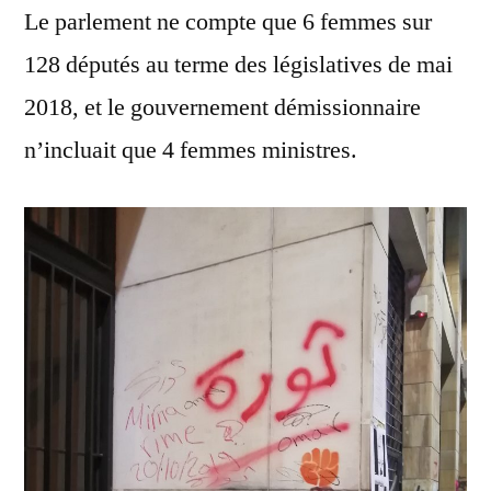
Le parlement ne compte que 6 femmes sur
128 députés au terme des législatives de mai
2018, et le gouvernement démissionnaire
n’incluait que 4 femmes ministres.