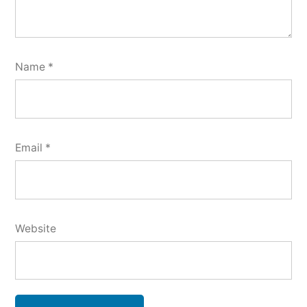
Name
*
Email
*
Website