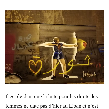
Il est évident que la lutte pour les droits des
femmes ne date pas d’hier au Liban et n’est