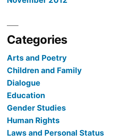
November 2012
Categories
Arts and Poetry
Children and Family
Dialogue
Education
Gender Studies
Human Rights
Laws and Personal Status