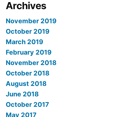
Archives
November 2019
October 2019
March 2019
February 2019
November 2018
October 2018
August 2018
June 2018
October 2017
May 2017