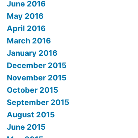
June 2016
May 2016
April 2016
March 2016
January 2016
December 2015
November 2015
October 2015
September 2015
August 2015
June 2015