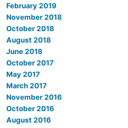
February 2019
November 2018
October 2018
August 2018
June 2018
October 2017
May 2017
March 2017
November 2016
October 2016
August 2016