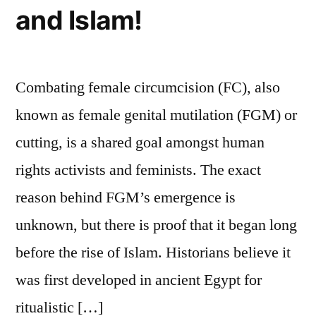
and Islam!
Combating female circumcision (FC), also
known as female genital mutilation (FGM) or
cutting, is a shared goal amongst human
rights activists and feminists. The exact
reason behind FGM’s emergence is
unknown, but there is proof that it began long
before the rise of Islam. Historians believe it
was first developed in ancient Egypt for
ritualistic […]