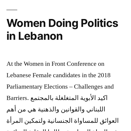
أفضل
Women Doing Politics
in Lebanon
At the Women in Front Conference on
Lebanese Female candidates in the 2018
Parliamentary Elections – Challenges and
Barriers. اكيد الأبوية المتغلغلة بالمجتمع
اللبناني والقوانين والذهنية هي من أهم
العوائق للمساواة الجنسانية ولتمكين المرأة