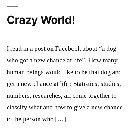
Go
A
Crazy World!
Long
Way
I read in a post on Facebook about “a dog
who got a new chance at life”. How many
human beings would like to be that dog and
get a new chance at life? Statistics, studies,
numbers, researches, all come together to
classify what and how to give a new chance
to the person who […]