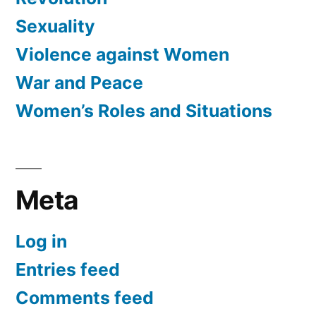
Sexuality
Violence against Women
War and Peace
Women’s Roles and Situations
Meta
Log in
Entries feed
Comments feed