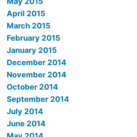
May 2015
April 2015
March 2015
February 2015
January 2015
December 2014
November 2014
October 2014
September 2014
July 2014
June 2014
May 2014