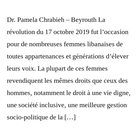
Dr. Pamela Chrabieh – Beyrouth La
révolution du 17 octobre 2019 fut l’occasion
pour de nombreuses femmes libanaises de
toutes appartenances et générations d’élever
leurs voix. La plupart de ces femmes
revendiquent les mêmes droits que ceux des
hommes, notamment le droit à une vie digne,
une société inclusive, une meilleure gestion
socio-politique de la […]