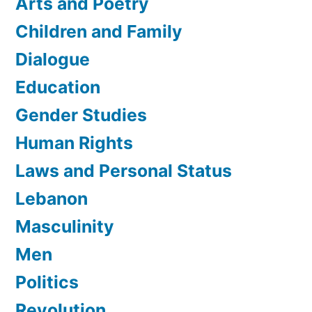
Arts and Poetry
Children and Family
Dialogue
Education
Gender Studies
Human Rights
Laws and Personal Status
Lebanon
Masculinity
Men
Politics
Revolution