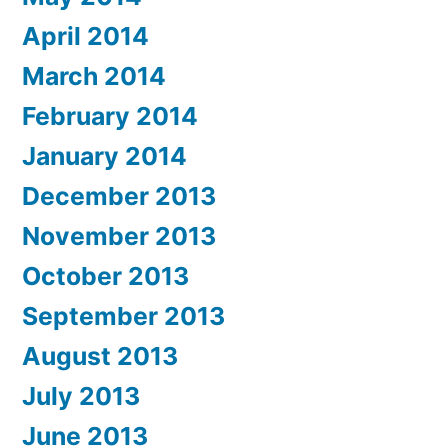
April 2014
March 2014
February 2014
January 2014
December 2013
November 2013
October 2013
September 2013
August 2013
July 2013
June 2013