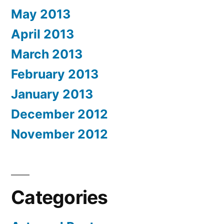
May 2013
April 2013
March 2013
February 2013
January 2013
December 2012
November 2012
Categories