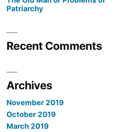
Patriarchy
Recent Comments
Archives
November 2019
October 2019
March 2019