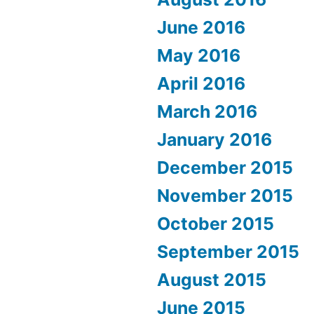
June 2016
May 2016
April 2016
March 2016
January 2016
December 2015
November 2015
October 2015
September 2015
August 2015
June 2015