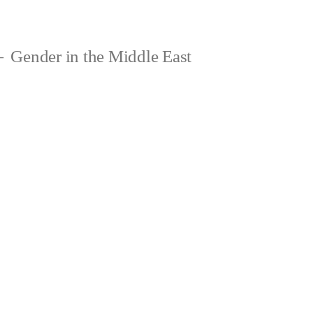
Gender in the Middle East