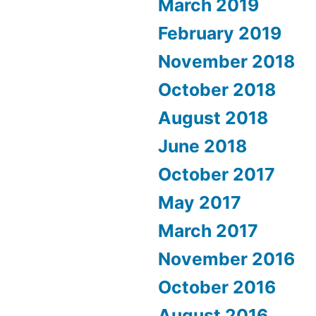
March 2019
February 2019
November 2018
October 2018
August 2018
June 2018
October 2017
May 2017
March 2017
November 2016
October 2016
August 2016