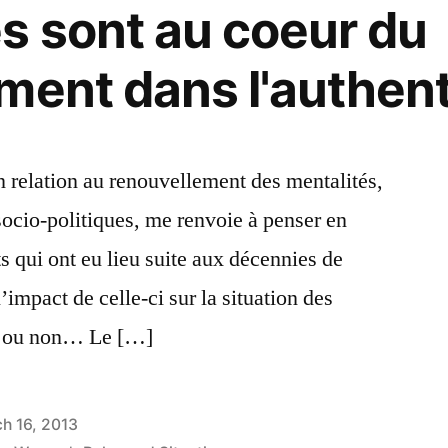
 sont au coeur du
ment dans l'authent
 relation au renouvellement des mentalités,
ocio-politiques, me renvoie à penser en
 qui ont eu lieu suite aux décennies de
’impact de celle-ci sur la situation des
’ ou non… Le […]
h 16, 2013