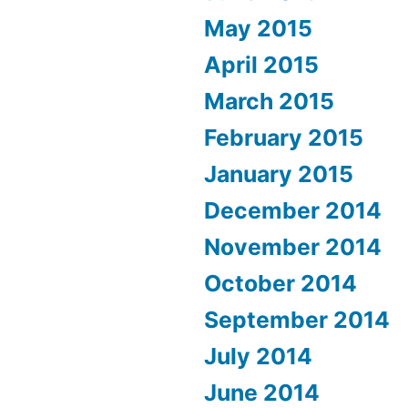
May 2015
April 2015
March 2015
February 2015
January 2015
December 2014
November 2014
October 2014
September 2014
July 2014
June 2014