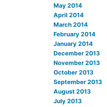
May 2014
April 2014
March 2014
February 2014
January 2014
December 2013
November 2013
October 2013
September 2013
August 2013
July 2013