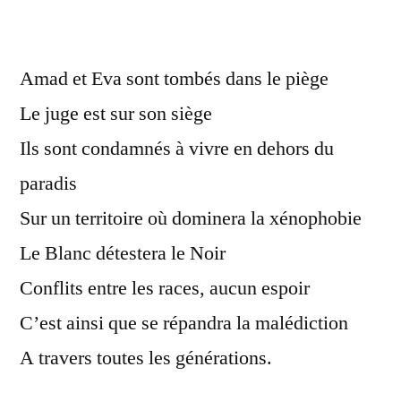
Amad et Eva sont tombés dans le piège
Le juge est sur son siège
Ils sont condamnés à vivre en dehors du
paradis
Sur un territoire où dominera la xénophobie
Le Blanc détestera le Noir
Conflits entre les races, aucun espoir
C’est ainsi que se répandra la malédiction
A travers toutes les générations.