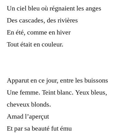
Un ciel bleu où régnaient les anges
Des cascades, des rivières
En été, comme en hiver
Tout était en couleur.
Apparut en ce jour, entre les buissons
Une femme. Teint blanc. Yeux bleus,
cheveux blonds.
Amad l’aperçut
Et par sa beauté fut ému