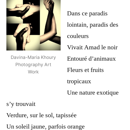
Eva
Dans ce paradis
lointain, paradis des
couleurs
Vivait Amad le noir
Entouré d’animaux
Davina-Maria Khoury
Photography Art
Fleurs et fruits
Work
tropicaux
Une nature exotique
s’y trouvait
Verdure, sur le sol, tapissée
Un soleil jaune, parfois orange