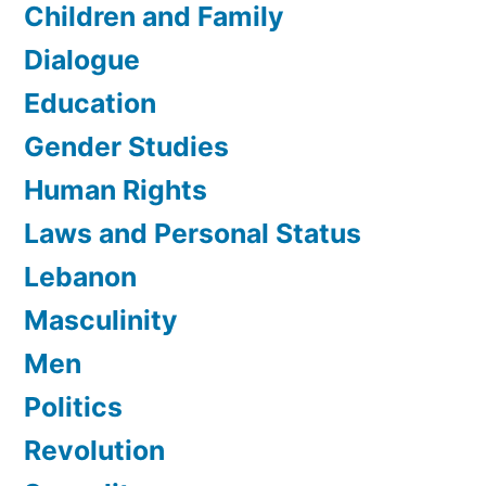
Children and Family
Dialogue
Education
Gender Studies
Human Rights
Laws and Personal Status
Lebanon
Masculinity
Men
Politics
Revolution