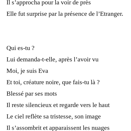
Il s’approcha pour la voir de près
Elle fut surprise par la présence de l’Etranger.
Qui es-tu ?
Lui demanda-t-elle, après l’avoir vu
Moi, je suis Eva
Et toi, créature noire, que fais-tu là ?
Blessé par ses mots
Il reste silencieux et regarde vers le haut
Le ciel reflète sa tristesse, son image
Il s’assombrit et apparaissent les nuages