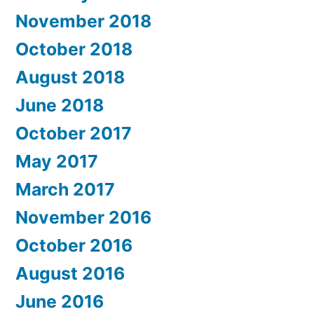
November 2018
October 2018
August 2018
June 2018
October 2017
May 2017
March 2017
November 2016
October 2016
August 2016
June 2016