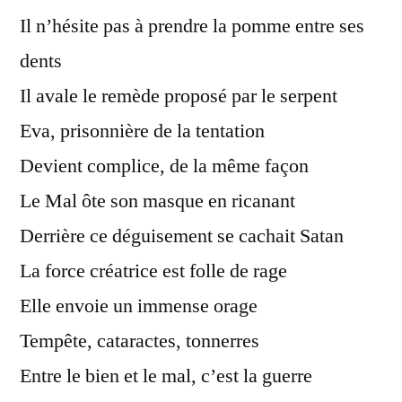
Il n’hésite pas à prendre la pomme entre ses
dents
Il avale le remède proposé par le serpent
Eva, prisonnière de la tentation
Devient complice, de la même façon
Le Mal ôte son masque en ricanant
Derrière ce déguisement se cachait Satan
La force créatrice est folle de rage
Elle envoie un immense orage
Tempête, cataractes, tonnerres
Entre le bien et le mal, c’est la guerre