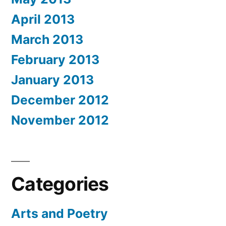
April 2013
March 2013
February 2013
January 2013
December 2012
November 2012
Categories
Arts and Poetry