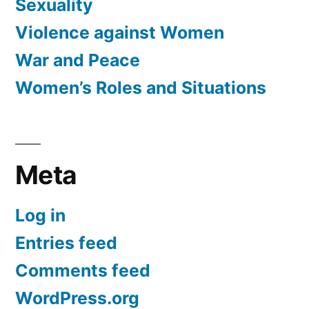
Sexuality
Violence against Women
War and Peace
Women’s Roles and Situations
Meta
Log in
Entries feed
Comments feed
WordPress.org