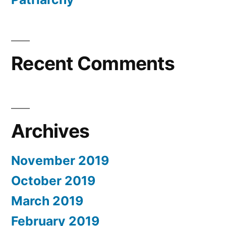
Recent Comments
Archives
November 2019
October 2019
March 2019
February 2019