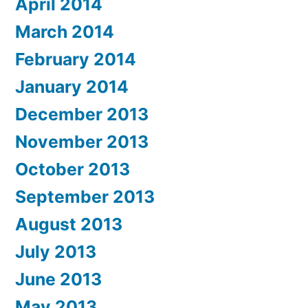
April 2014
March 2014
February 2014
January 2014
December 2013
November 2013
October 2013
September 2013
August 2013
July 2013
June 2013
May 2013