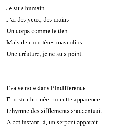
Je suis humain
J’ai des yeux, des mains
Un corps comme le tien
Mais de caractères masculins
Une créature, je ne suis point.
Eva se noie dans l’indifférence
Et reste choquée par cette apparence
L’hymne des sifflements s’accentuait
A cet instant-là, un serpent apparait