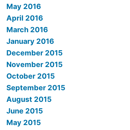
May 2016
April 2016
March 2016
January 2016
December 2015
November 2015
October 2015
September 2015
August 2015
June 2015
May 2015