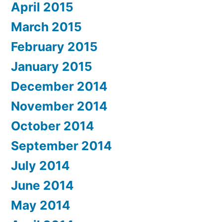
April 2015
March 2015
February 2015
January 2015
December 2014
November 2014
October 2014
September 2014
July 2014
June 2014
May 2014