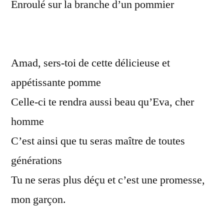
Enroulé sur la branche d’un pommier
Amad, sers-toi de cette délicieuse et
appétissante pomme
Celle-ci te rendra aussi beau qu’Eva, cher
homme
C’est ainsi que tu seras maître de toutes
générations
Tu ne seras plus déçu et c’est une promesse,
mon garçon.