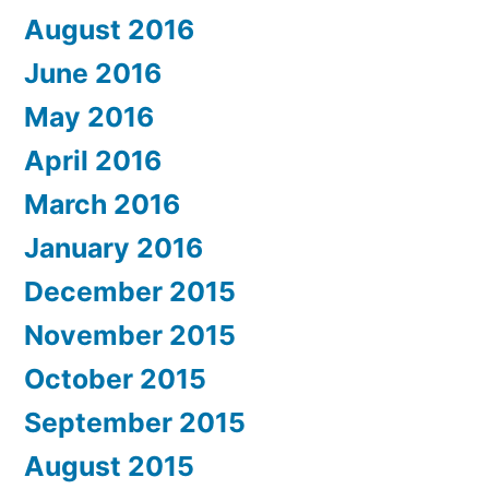
August 2016
June 2016
May 2016
April 2016
March 2016
January 2016
December 2015
November 2015
October 2015
September 2015
August 2015