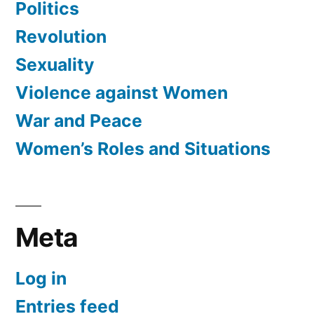
Politics
Revolution
Sexuality
Violence against Women
War and Peace
Women’s Roles and Situations
Meta
Log in
Entries feed