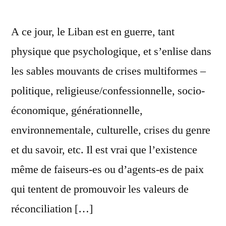
A ce jour, le Liban est en guerre, tant
physique que psychologique, et s’enlise dans
les sables mouvants de crises multiformes –
politique, religieuse/confessionnelle, socio-
économique, générationnelle,
environnementale, culturelle, crises du genre
et du savoir, etc. Il est vrai que l’existence
même de faiseurs-es ou d’agents-es de paix
qui tentent de promouvoir les valeurs de
réconciliation […]