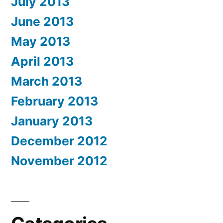
July 2013
June 2013
May 2013
April 2013
March 2013
February 2013
January 2013
December 2012
November 2012