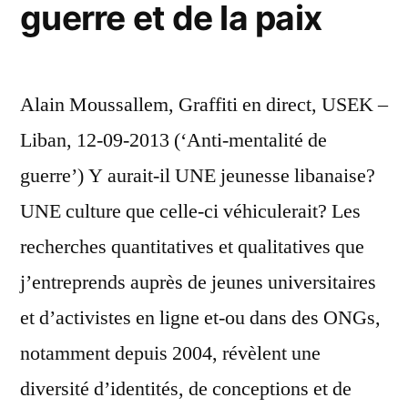
guerre et de la paix
Alain Moussallem, Graffiti en direct, USEK –
Liban, 12-09-2013 (‘Anti-mentalité de
guerre’) Y aurait-il UNE jeunesse libanaise?
UNE culture que celle-ci véhiculerait? Les
recherches quantitatives et qualitatives que
j’entreprends auprès de jeunes universitaires
et d’activistes en ligne et-ou dans des ONGs,
notamment depuis 2004, révèlent une
diversité d’identités, de conceptions et de