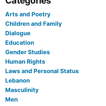
Categories
Arts and Poetry
Children and Family
Dialogue
Education
Gender Studies
Human Rights
Laws and Personal Status
Lebanon
Masculinity
Men