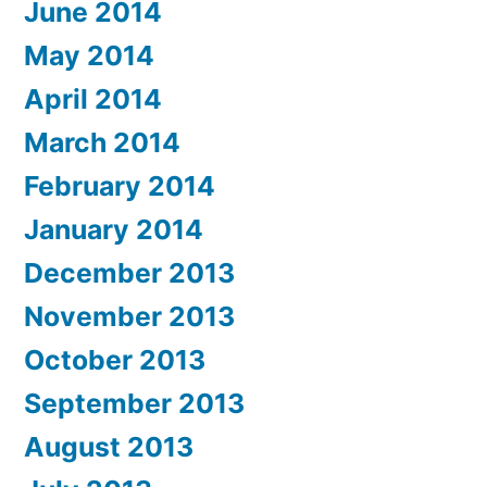
June 2014
May 2014
April 2014
March 2014
February 2014
January 2014
December 2013
November 2013
October 2013
September 2013
August 2013