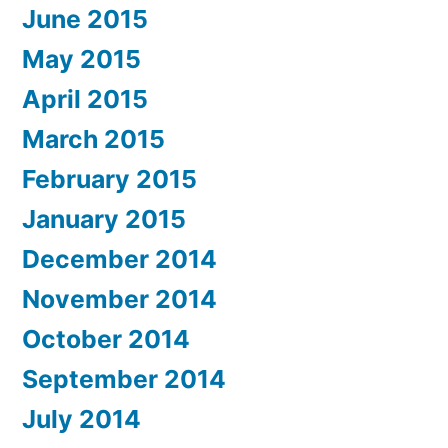
June 2015
May 2015
April 2015
March 2015
February 2015
January 2015
December 2014
November 2014
October 2014
September 2014
July 2014