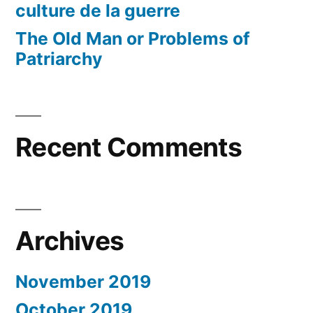
culture de la guerre
The Old Man or Problems of
Patriarchy
Recent Comments
Archives
November 2019
October 2019