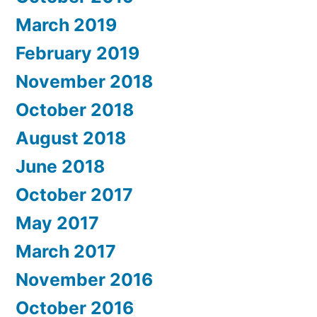
March 2019
February 2019
November 2018
October 2018
August 2018
June 2018
October 2017
May 2017
March 2017
November 2016
October 2016