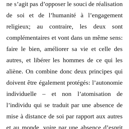
ne s’agit pas d’opposer le souci de réalisation
de soi et de l’humanité à l’engagement
religieux; au contraire, les deux sont
complémentaires et vont dans un même sens:
faire le bien, améliorer sa vie et celle des
autres, et libérer les hommes de ce qui les
aliène. On combine donc deux principes qui
doivent être également protégés: l’autonomie
individuelle – et non l’atomisation de
l’individu qui se traduit par une absence de
mise à distance de soi par rapport aux autres
et au monde, voire par une absence d’esprit