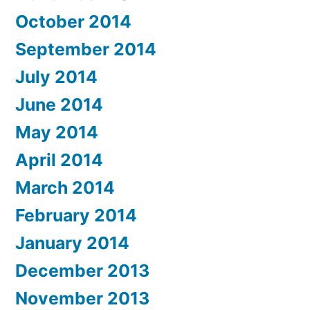
October 2014
September 2014
July 2014
June 2014
May 2014
April 2014
March 2014
February 2014
January 2014
December 2013
November 2013