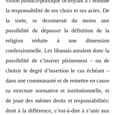
vision juridico-politique octroyant à l’homme
la responsabilité de ses choix et ses actes. De
la sorte, se dessinerait du moins une
possibilité de dépasser la définition de la
religion réduite à une dimension
confessionnelle. Les libanais auraient donc la
possibilité de s’insérer pleinement – ou de
choisir le degré d’insertion le cas échéant –
dans une communauté et de remettre en cause
sa structure normative et institutionnelle, et
de jouir des mêmes droits et responsabilités:
droit à la différence, c’est-à-dire à s’unir aux