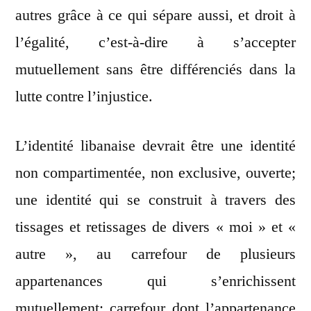
autres grâce à ce qui sépare aussi, et droit à
l’égalité, c’est-à-dire à s’accepter
mutuellement sans être différenciés dans la
lutte contre l’injustice.
L’identité libanaise devrait être une identité
non compartimentée, non exclusive, ouverte;
une identité qui se construit à travers des
tissages et retissages de divers « moi » et «
autre », au carrefour de plusieurs
appartenances qui s’enrichissent
mutuellement; carrefour dont l’appartenance