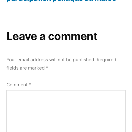
Leave a comment
Your email address will not be published.
Required
fields are marked
*
Comment
*