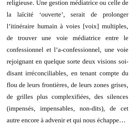
religieuse. Une gestion médiatrice ou celle de
la laïcité ‘ouverte’, serait de prolonger
l’itinéraire humain à voies [voix] multiples,
de trouver une voie médiatrice entre le
confessionnel et l’a-confessionnel, une voie
rejoignant en quelque sorte deux visions soi-
disant irréconciliables, en tenant compte du
flou de leurs frontières, de leurs zones grises,
de grilles plus complexifiées, des silences
(impensés, impensables, non-dits), de cet
autre encore à advenir et qui nous échappe…