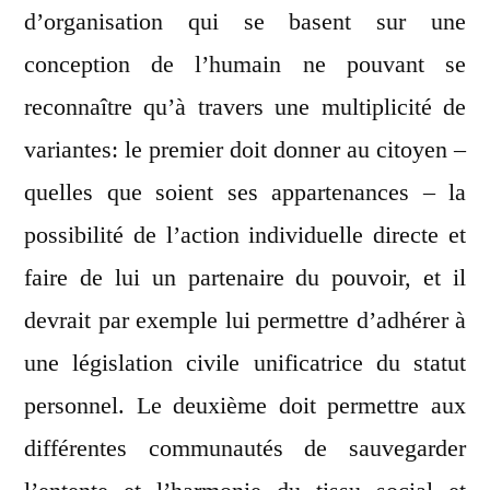
d’organisation qui se basent sur une
conception de l’humain ne pouvant se
reconnaître qu’à travers une multiplicité de
variantes: le premier doit donner au citoyen –
quelles que soient ses appartenances – la
possibilité de l’action individuelle directe et
faire de lui un partenaire du pouvoir, et il
devrait par exemple lui permettre d’adhérer à
une législation civile unificatrice du statut
personnel. Le deuxième doit permettre aux
différentes communautés de sauvegarder