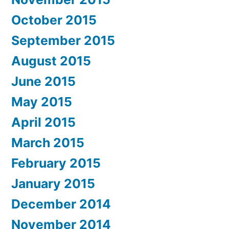
October 2015
September 2015
August 2015
June 2015
May 2015
April 2015
March 2015
February 2015
January 2015
December 2014
November 2014