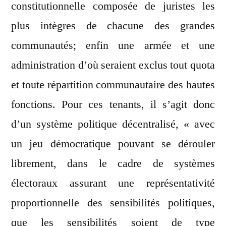
constitutionnelle composée de juristes les
plus intègres de chacune des grandes
communautés; enfin une armée et une
administration d’où seraient exclus tout quota
et toute répartition communautaire des hautes
fonctions. Pour ces tenants, il s’agit donc
d’un système politique décentralisé, « avec
un jeu démocratique pouvant se dérouler
librement, dans le cadre de systèmes
électoraux assurant une représentativité
proportionnelle des sensibilités politiques,
que les sensibilités soient de type