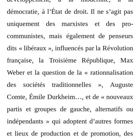
démocratie, à l’État de droit. Il ne s’agit pas
uniquement des marxistes et des pro-
communistes, mais également de penseurs
dits « libéraux », influencés par la Révolution
française, la Troisième République, Max
Weber et la question de la « rationnalisation
des sociétés traditionnelles », Auguste
Comte, Émile Durkheim…, et de « nouveaux
partis et groupes de gauche, alternatifs ou
indépendants » qui adoptent d’autres formes
et lieux de production et de promotion, des