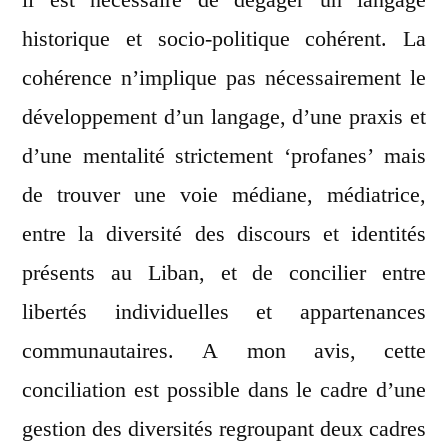
historique et socio-politique cohérent. La
cohérence n’implique pas nécessairement le
développement d’un langage, d’une praxis et
d’une mentalité strictement ‘profanes’ mais
de trouver une voie médiane, médiatrice,
entre la diversité des discours et identités
présents au Liban, et de concilier entre
libertés individuelles et appartenances
communautaires. A mon avis, cette
conciliation est possible dans le cadre d’une
gestion des diversités regroupant deux cadres