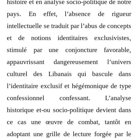
histoire et en analyse socio-politique de notre
pays. En effet, l’absence de rigueur
intellectuelle se traduit par l’abus de concepts
et de notions identitaires exclusivistes,
stimulé par une conjoncture favorable,
appauvrissant dangereusement l’univers
culturel des Libanais qui bascule dans
l’identitaire exclusif et hégémonique de type
confessionnel confessant. L’analyse
historique et-ou socio-politique devient dans
ce cas une œuvre de combat, tantôt en
adoptant une grille de lecture forgée par le