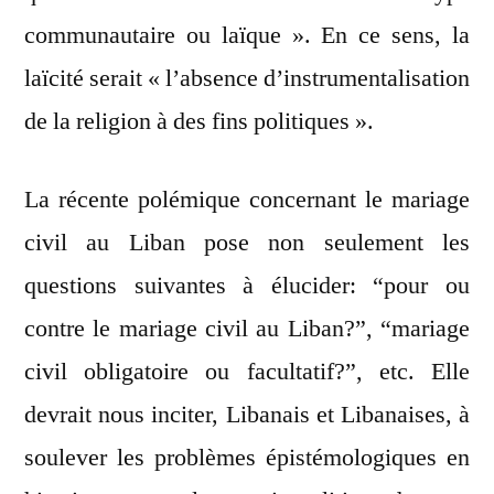
communautaire ou laïque ». En ce sens, la
laïcité serait « l’absence d’instrumentalisation
de la religion à des fins politiques ».
La récente polémique concernant le mariage
civil au Liban pose non seulement les
questions suivantes à élucider: “pour ou
contre le mariage civil au Liban?”, “mariage
civil obligatoire ou facultatif?”, etc. Elle
devrait nous inciter, Libanais et Libanaises, à
soulever les problèmes épistémologiques en