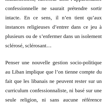
confessionnelle ne saurait prétendre sortir
intacte. En ce sens, il n’en tient qu’aux
instances religieuses d’entrer dans ce jeu à
plusieurs ou de s’enfermer dans un isolement
sclérosé, sclérosant…
Penser une nouvelle gestion socio-politique
au Liban implique que l’on tienne compte du
fait que les libanais ne peuvent rester sur un
curriculum confessionnaliste, ni basé sur une
seule religion, ni sans aucune référence