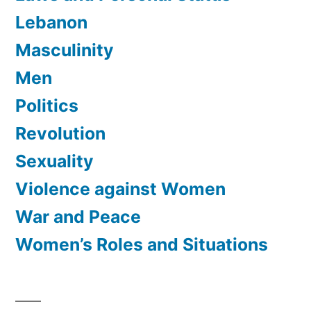
Lebanon
Masculinity
Men
Politics
Revolution
Sexuality
Violence against Women
War and Peace
Women’s Roles and Situations