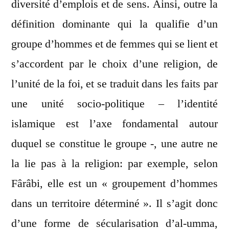
diversité d’emplois et de sens. Ainsi, outre la
définition dominante qui la qualifie d’un
groupe d’hommes et de femmes qui se lient et
s’accordent par le choix d’une religion, de
l’unité de la foi, et se traduit dans les faits par
une unité socio-politique – l’identité
islamique est l’axe fondamental autour
duquel se constitue le groupe -, une autre ne
la lie pas à la religion: par exemple, selon
Fârâbi, elle est un « groupement d’hommes
dans un territoire déterminé ». Il s’agit donc
d’une forme de sécularisation d’al-umma,