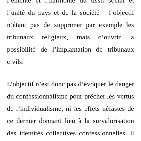
l’entente et l’harmonie du tissu social et
l’unité du pays et de la société – l’objectif
n’étant pas de supprimer par exemple les
tribunaux religieux, mais d’ouvrir la
possibilité de l’implantation de tribunaux
civils.
L’objectif n’est donc pas d’évoquer le danger
du confessionnalisme pour prêcher les vertus
de l’individualisme, ni les effets néfastes de
ce dernier donnant lieu à la survalorisation
des identités collectives confessionnelles. Il