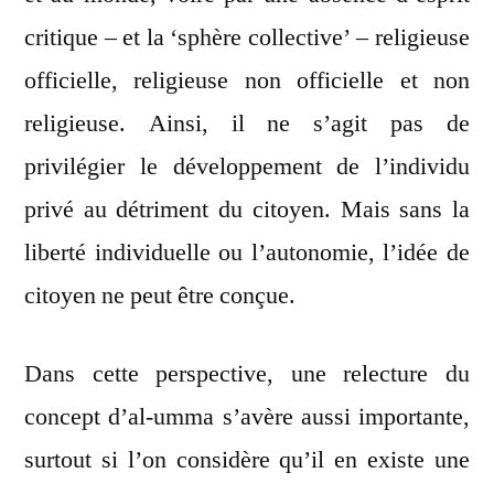
critique – et la ‘sphère collective’ – religieuse
officielle, religieuse non officielle et non
religieuse. Ainsi, il ne s’agit pas de
privilégier le développement de l’individu
privé au détriment du citoyen. Mais sans la
liberté individuelle ou l’autonomie, l’idée de
citoyen ne peut être conçue.
Dans cette perspective, une relecture du
concept d’al-umma s’avère aussi importante,
surtout si l’on considère qu’il en existe une