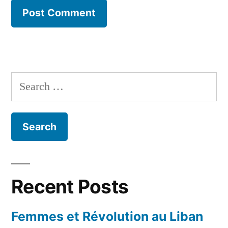
Search
for:
Recent Posts
Femmes et Révolution au Liban