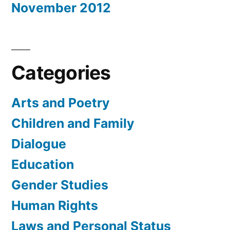
November 2012
Categories
Arts and Poetry
Children and Family
Dialogue
Education
Gender Studies
Human Rights
Laws and Personal Status