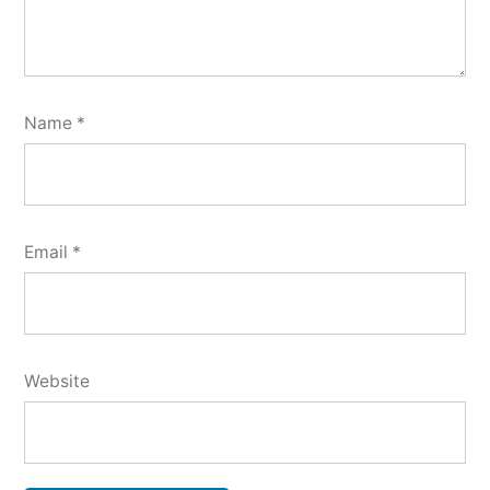
Name
*
Email
*
Website