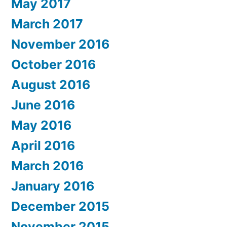
May 2017
March 2017
November 2016
October 2016
August 2016
June 2016
May 2016
April 2016
March 2016
January 2016
December 2015
November 2015