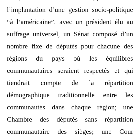
l’implantation d’une gestion socio-politique
“à l’américaine”, avec un président élu au
suffrage universel, un Sénat composé d’un
nombre fixe de députés pour chacune des
régions du pays où les équilibres
communautaires seraient respectés et qui
tiendrait compte de la répartition
démographique traditionnelle entre les
communautés dans chaque région; une
Chambre des députés sans répartition
communautaire des sièges; une Cour