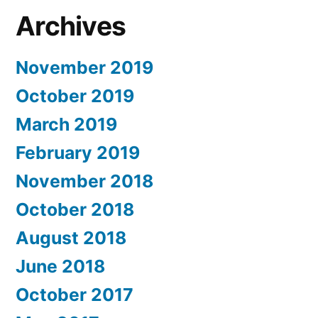
Archives
November 2019
October 2019
March 2019
February 2019
November 2018
October 2018
August 2018
June 2018
October 2017