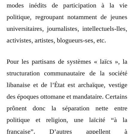
modes inédits de participation à la vie
politique, regroupant notamment de jeunes
universitaires, journalistes, intellectuels-lles,
activistes, artistes, blogueurs-ses, etc.
Pour les partisans de systèmes « laïcs », la
structuration communautaire de la société
libanaise et de l’État est archaïque, vestige
des époques ottomane et mandataire. Certains
prônent donc la séparation nette entre
politique et religion, une laïcité “à la
française”. D’autres appellent à