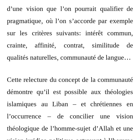
d’une vision que l’on pourrait qualifier de
pragmatique, où l’on s’accorde par exemple
sur les critères suivants: intérêt commun,
crainte, affinité, contrat, similitude de
qualités naturelles, communauté de langue…
Cette relecture du concept de la communauté
démontre qu’il est possible aux théologies
islamiques au Liban – et chrétiennes en
l’occurrence – de concilier une vision
théologique de l’homme-sujet d’Allah et une