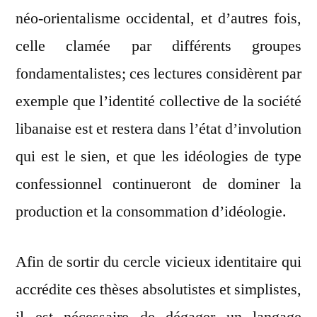
néo-orientalisme occidental, et d’autres fois,
celle clamée par différents groupes
fondamentalistes; ces lectures considèrent par
exemple que l’identité collective de la société
libanaise est et restera dans l’état d’involution
qui est le sien, et que les idéologies de type
confessionnel continueront de dominer la
production et la consommation d’idéologie.
Afin de sortir du cercle vicieux identitaire qui
accrédite ces thèses absolutistes et simplistes,
il est nécessaire de dégager un langage