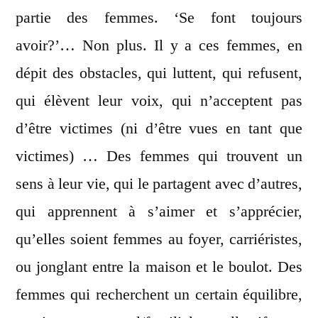
partie des femmes. ‘Se font toujours
avoir?’… Non plus. Il y a ces femmes, en
dépit des obstacles, qui luttent, qui refusent,
qui élèvent leur voix, qui n’acceptent pas
d’être victimes (ni d’être vues en tant que
victimes) … Des femmes qui trouvent un
sens à leur vie, qui le partagent avec d’autres,
qui apprennent à s’aimer et s’apprécier,
qu’elles soient femmes au foyer, carriéristes,
ou jonglant entre la maison et le boulot. Des
femmes qui recherchent un certain équilibre,