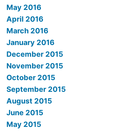
May 2016
April 2016
March 2016
January 2016
December 2015
November 2015
October 2015
September 2015
August 2015
June 2015
May 2015