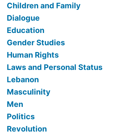
Children and Family
Dialogue
Education
Gender Studies
Human Rights
Laws and Personal Status
Lebanon
Masculinity
Men
Politics
Revolution