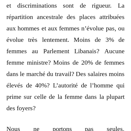
et discriminations sont de rigueur. La
répartition ancestrale des places attribuées
aux hommes et aux femmes n’évolue pas, ou
évolue très lentement. Moins de 3% de
femmes au Parlement Libanais? Aucune
femme ministre? Moins de 20% de femmes
dans le marché du travail? Des salaires moins
élevés de 40%? L’autorité de l’homme qui
prime sur celle de la femme dans la plupart
des foyers?
Nous ne portons pas seules,