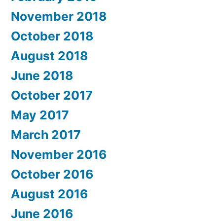
November 2018
October 2018
August 2018
June 2018
October 2017
May 2017
March 2017
November 2016
October 2016
August 2016
June 2016