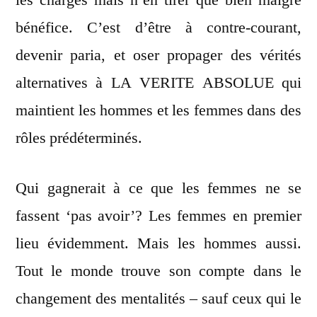
bénéfice. C’est d’être à contre-courant,
devenir paria, et oser propager des vérités
alternatives à LA VERITE ABSOLUE qui
maintient les hommes et les femmes dans des
rôles prédéterminés.
Qui gagnerait à ce que les femmes ne se
fassent ‘pas avoir’? Les femmes en premier
lieu évidemment. Mais les hommes aussi.
Tout le monde trouve son compte dans le
changement des mentalités – sauf ceux qui le