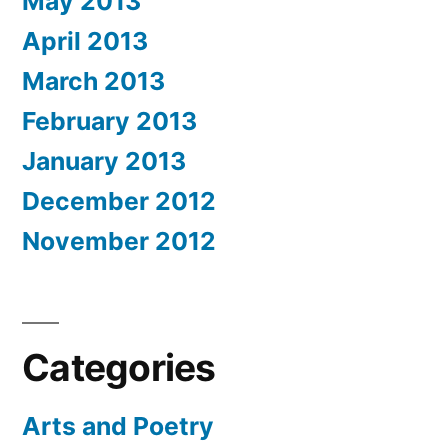
May 2013
April 2013
March 2013
February 2013
January 2013
December 2012
November 2012
Categories
Arts and Poetry