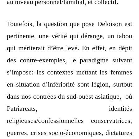
au niveau personnel/familial, et collectif.
Toutefois, la question que pose Deloison est
pertinente, une vérité qui dérange, un tabou
qui mériterait d’être levé. En effet, en dépit
des contre-exemples, le paradigme suivant
s’impose: les contextes mettant les femmes
en situation d’infériorité sont légion, surtout
dans nos contrées du sud-ouest asiatique, où
Patriarcats, identités
religieuses/confessionnelles conservatrices,
guerres, crises socio-économiques, dictatures