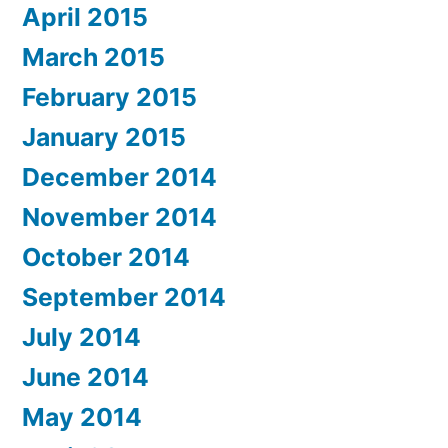
April 2015
March 2015
February 2015
January 2015
December 2014
November 2014
October 2014
September 2014
July 2014
June 2014
May 2014