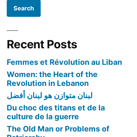
Recent Posts
Femmes et Révolution au Liban
Women: the Heart of the
Revolution in Lebanon
لبنان متوازن هو لبنان أفضل
Du choc des titans et de la
culture de la guerre
The Old Man or Problems of