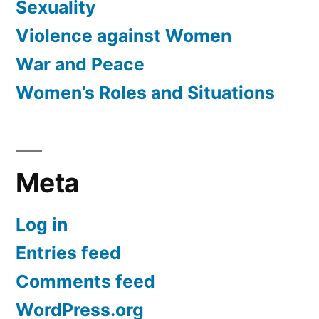
Sexuality
Violence against Women
War and Peace
Women’s Roles and Situations
Meta
Log in
Entries feed
Comments feed
WordPress.org