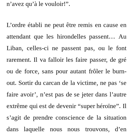
n’avez qu’à le vouloir!”.
L’ordre établi ne peut être remis en cause en
attendant que les hirondelles passent… Au
Liban, celles-ci ne passent pas, ou le font
rarement. Il va falloir les faire passer, de gré
ou de force, sans pour autant frôler le burn-
out. Sortir du carcan de la victime, ne pas ‘se
faire avoir’, n’est pas de se jeter dans l’autre
extrême qui est de devenir “super héroïne”. Il
s’agit de prendre conscience de la situation
dans laquelle nous nous trouvons, d’en