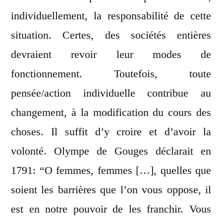
individuellement, la responsabilité de cette
situation. Certes, des sociétés entières
devraient revoir leur modes de
fonctionnement. Toutefois, toute
pensée/action individuelle contribue au
changement, à la modification du cours des
choses. Il suffit d’y croire et d’avoir la
volonté. Olympe de Gouges déclarait en
1791: “O femmes, femmes […], quelles que
soient les barrières que l’on vous oppose, il
est en notre pouvoir de les franchir. Vous