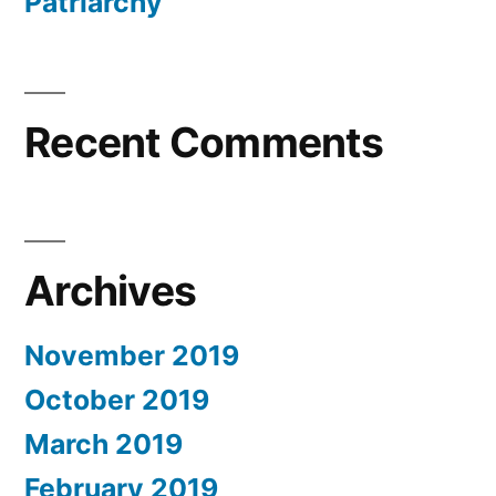
Patriarchy
Recent Comments
Archives
November 2019
October 2019
March 2019
February 2019