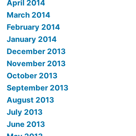
April 2014
March 2014
February 2014
January 2014
December 2013
November 2013
October 2013
September 2013
August 2013
July 2013
June 2013