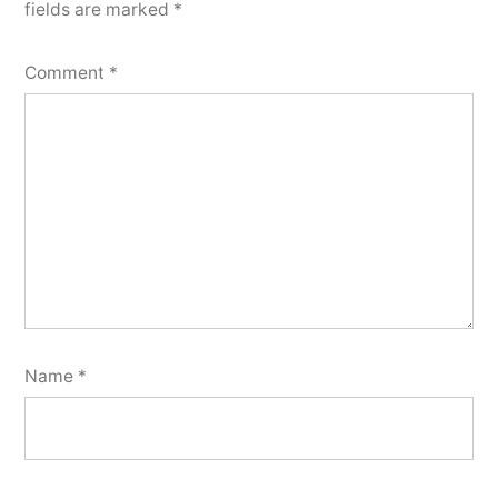
fields are marked
*
Comment
*
Name
*