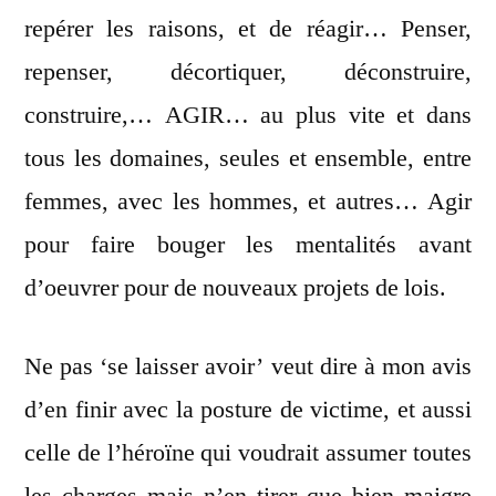
repérer les raisons, et de réagir… Penser,
repenser, décortiquer, déconstruire,
construire,… AGIR… au plus vite et dans
tous les domaines, seules et ensemble, entre
femmes, avec les hommes, et autres… Agir
pour faire bouger les mentalités avant
d’oeuvrer pour de nouveaux projets de lois.
Ne pas ‘se laisser avoir’ veut dire à mon avis
d’en finir avec la posture de victime, et aussi
celle de l’héroïne qui voudrait assumer toutes
les charges mais n’en tirer que bien maigre