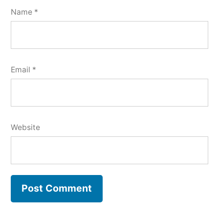
Name
*
Email
*
Website