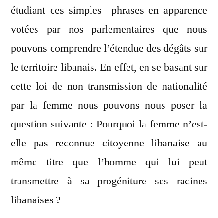
étudiant ces simples phrases en apparence
votées par nos parlementaires que nous
pouvons comprendre l’étendue des dégâts sur
le territoire libanais. En effet, en se basant sur
cette loi de non transmission de nationalité
par la femme nous pouvons nous poser la
question suivante : Pourquoi la femme n’est-
elle pas reconnue citoyenne libanaise au
même titre que l’homme qui lui peut
transmettre à sa progéniture ses racines
libanaises ?