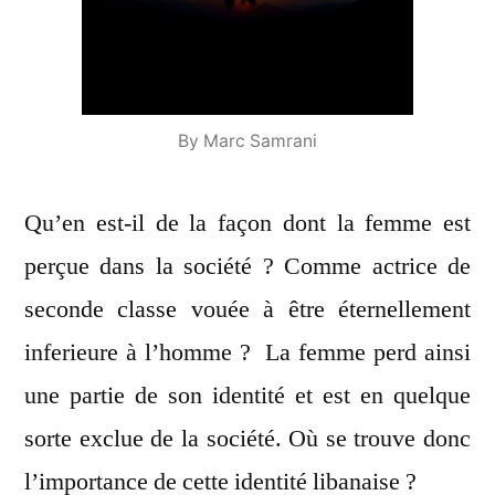
By Marc Samrani
Qu’en est-il de la façon dont la femme est
perçue dans la société ? Comme actrice de
seconde classe vouée à être éternellement
inferieure à l’homme ? La femme perd ainsi
une partie de son identité et est en quelque
sorte exclue de la société. Où se trouve donc
l’importance de cette identité libanaise ?