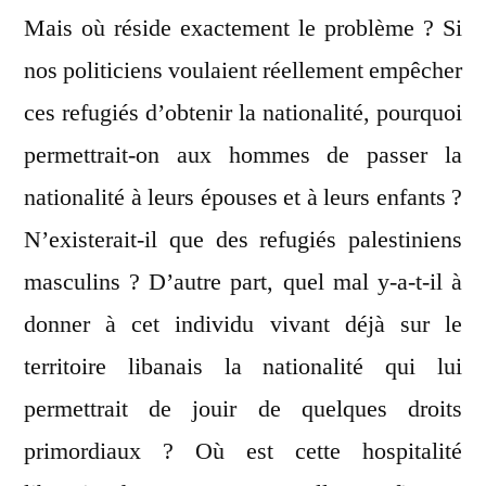
Mais où réside exactement le problème ? Si
nos politiciens voulaient réellement empêcher
ces refugiés d’obtenir la nationalité, pourquoi
permettrait-on aux hommes de passer la
nationalité à leurs épouses et à leurs enfants ?
N’existerait-il que des refugiés palestiniens
masculins ? D’autre part, quel mal y-a-t-il à
donner à cet individu vivant déjà sur le
territoire libanais la nationalité qui lui
permettrait de jouir de quelques droits
primordiaux ? Où est cette hospitalité