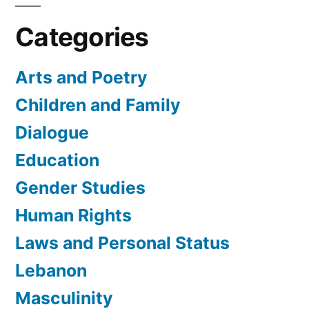
Categories
Arts and Poetry
Children and Family
Dialogue
Education
Gender Studies
Human Rights
Laws and Personal Status
Lebanon
Masculinity