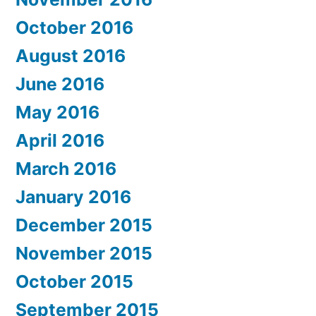
October 2016
August 2016
June 2016
May 2016
April 2016
March 2016
January 2016
December 2015
November 2015
October 2015
September 2015