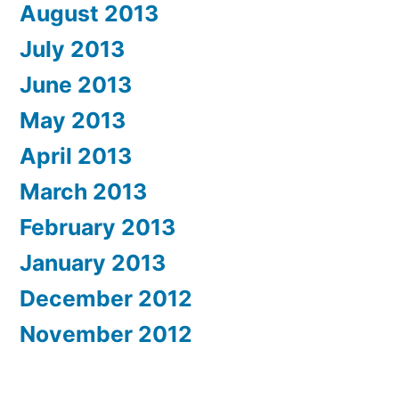
August 2013
July 2013
June 2013
May 2013
April 2013
March 2013
February 2013
January 2013
December 2012
November 2012