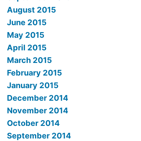
August 2015
June 2015
May 2015
April 2015
March 2015
February 2015
January 2015
December 2014
November 2014
October 2014
September 2014