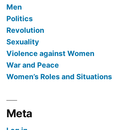
Men
Politics
Revolution
Sexuality
Violence against Women
War and Peace
Women’s Roles and Situations
Meta