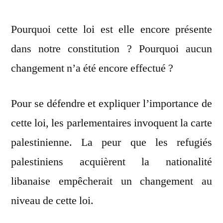
Pourquoi cette loi est elle encore présente
dans notre constitution ? Pourquoi aucun
changement n’a été encore effectué ?
Pour se défendre et expliquer l’importance de
cette loi, les parlementaires invoquent la carte
palestinienne. La peur que les refugiés
palestiniens acquièrent la nationalité
libanaise empêcherait un changement au
niveau de cette loi.