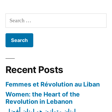
Search
for:
Recent Posts
Femmes et Révolution au Liban
Women: the Heart of the
Revolution in Lebanon
لبنان متوازن هو لبنان أفضل