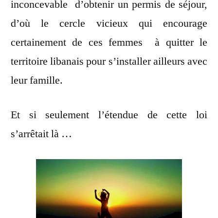
inconcevable d’obtenir un permis de séjour,
d’où le cercle vicieux qui encourage
certainement de ces femmes à quitter le
territoire libanais pour s’installer ailleurs avec
leur famille.
Et si seulement l’étendue de cette loi
s’arrêtait là …