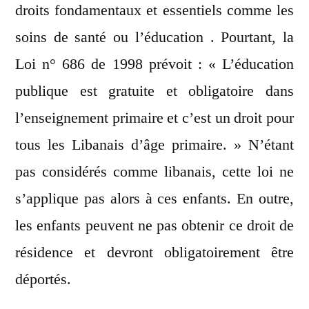
droits fondamentaux et essentiels comme les
soins de santé ou l’éducation . Pourtant, la
Loi n° 686 de 1998 prévoit : « L’éducation
publique est gratuite et obligatoire dans
l’enseignement primaire et c’est un droit pour
tous les Libanais d’âge primaire. » N’étant
pas considérés comme libanais, cette loi ne
s’applique pas alors à ces enfants. En outre,
les enfants peuvent ne pas obtenir ce droit de
résidence et devront obligatoirement être
déportés.