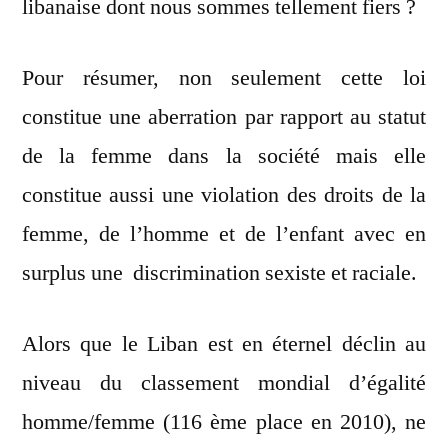
libanaise dont nous sommes tellement fiers ?
Pour résumer, non seulement cette loi
constitue une aberration par rapport au statut
de la femme dans la société mais elle
constitue aussi une violation des droits de la
femme, de l’homme et de l’enfant avec en
surplus une discrimination sexiste et raciale.
Alors que le Liban est en éternel déclin au
niveau du classement mondial d’égalité
homme/femme (116 ème place en 2010), ne