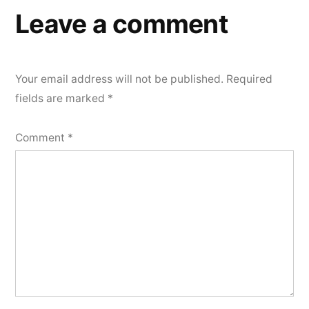
Leave a comment
Your email address will not be published.
Required
fields are marked
*
Comment
*