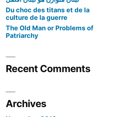
Du choc des titans et de la
culture de la guerre
The Old Man or Problems of
Patriarchy
Recent Comments
Archives