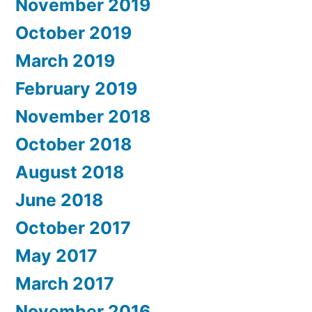
November 2019
October 2019
March 2019
February 2019
November 2018
October 2018
August 2018
June 2018
October 2017
May 2017
March 2017
November 2016