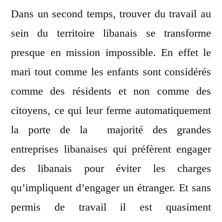
Dans un second temps, trouver du travail au
sein du territoire libanais se transforme
presque en mission impossible. En effet le
mari tout comme les enfants sont considérés
comme des résidents et non comme des
citoyens, ce qui leur ferme automatiquement
la porte de la majorité des grandes
entreprises libanaises qui préfèrent engager
des libanais pour éviter les charges
qu’impliquent d’engager un étranger. Et sans
permis de travail il est quasiment