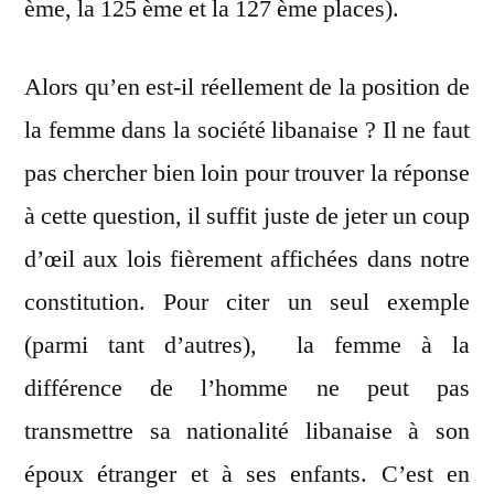
ème, la 125 ème et la 127 ème places).
Alors qu’en est-il réellement de la position de
la femme dans la société libanaise ? Il ne faut
pas chercher bien loin pour trouver la réponse
à cette question, il suffit juste de jeter un coup
d’œil aux lois fièrement affichées dans notre
constitution. Pour citer un seul exemple
(parmi tant d’autres), la femme à la
différence de l’homme ne peut pas
transmettre sa nationalité libanaise à son
époux étranger et à ses enfants. C’est en