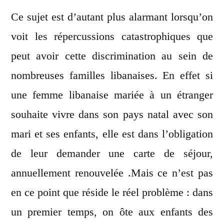
Ce sujet est d’autant plus alarmant lorsqu’on
voit les répercussions catastrophiques que
peut avoir cette discrimination au sein de
nombreuses familles libanaises. En effet si
une femme libanaise mariée à un étranger
souhaite vivre dans son pays natal avec son
mari et ses enfants, elle est dans l’obligation
de leur demander une carte de séjour,
annuellement renouvelée .Mais ce n’est pas
en ce point que réside le réel problème : dans
un premier temps, on ôte aux enfants des