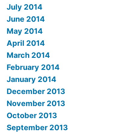
July 2014
June 2014
May 2014
April 2014
March 2014
February 2014
January 2014
December 2013
November 2013
October 2013
September 2013