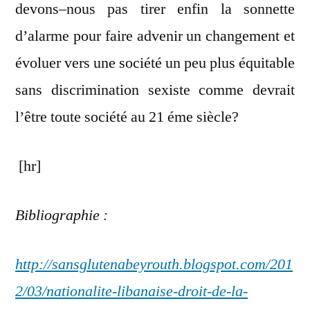
devons–nous pas tirer enfin la sonnette
d’alarme pour faire advenir un changement et
évoluer vers une société un peu plus équitable
sans discrimination sexiste comme devrait
l’être toute société au 21 éme siècle?
[hr]
Bibliographie :
http://sansglutenabeyrouth.blogspot.com/201
2/03/nationalite-libanaise-droit-de-la-