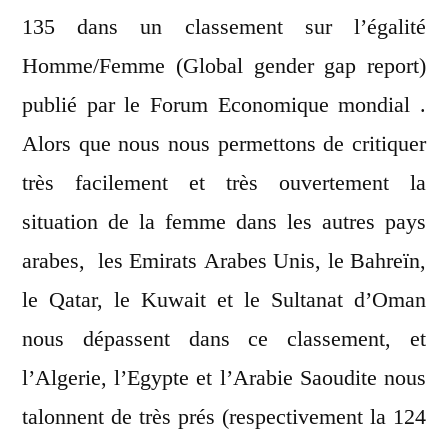
135 dans un classement sur l’égalité
Homme/Femme (Global gender gap report)
publié par le Forum Economique mondial .
Alors que nous nous permettons de critiquer
très facilement et très ouvertement la
situation de la femme dans les autres pays
arabes, les Emirats Arabes Unis, le Bahreïn,
le Qatar, le Kuwait et le Sultanat d’Oman
nous dépassent dans ce classement, et
l’Algerie, l’Egypte et l’Arabie Saoudite nous
talonnent de très prés (respectivement la 124