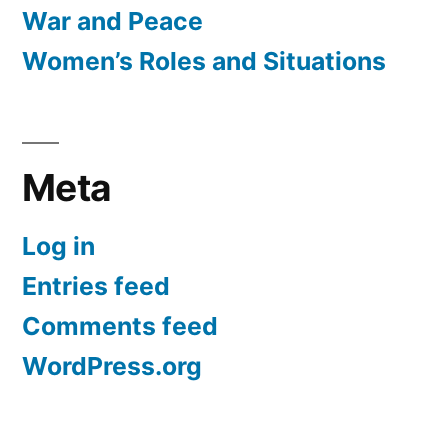
War and Peace
Women’s Roles and Situations
Meta
Log in
Entries feed
Comments feed
WordPress.org