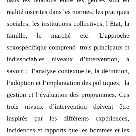
réalité inscrites dans les normes, les pratiques
sociales, les institutions collectives, l’Etat, la
famille, le marché etc. L’approche
sexospécifique comprend trois principaux et
indissociables niveaux d’intervention, à
savoir : l’analyse contextuelle, la définition,
l’adoption et l’implantation des politiques, la
gestion et l’évaluation des programmes. Ces
trois nivaux d’intervention doivent être
inspirés par les différents expériences,
incidences et rapports que les hommes et les