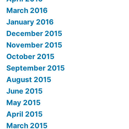
March 2016
January 2016
December 2015
November 2015
October 2015
September 2015
August 2015
June 2015
May 2015
April 2015
March 2015