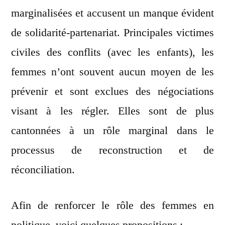
marginalisées et accusent un manque évident
de solidarité-partenariat. Principales victimes
civiles des conflits (avec les enfants), les
femmes n’ont souvent aucun moyen de les
prévenir et sont exclues des négociations
visant à les régler. Elles sont de plus
cantonnées à un rôle marginal dans le
processus de reconstruction et de
réconciliation.
Afin de renforcer le rôle des femmes en
politique, voici quelques propositions :