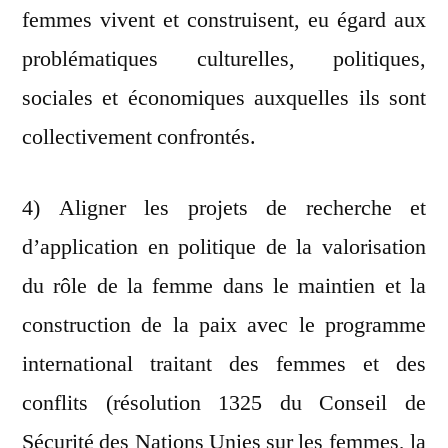
femmes vivent et construisent, eu égard aux
problématiques culturelles, politiques,
sociales et économiques auxquelles ils sont
collectivement confrontés.
4) Aligner les projets de recherche et
d’application en politique de la valorisation
du rôle de la femme dans le maintien et la
construction de la paix avec le programme
international traitant des femmes et des
conflits (résolution 1325 du Conseil de
Sécurité des Nations Unies sur les femmes, la