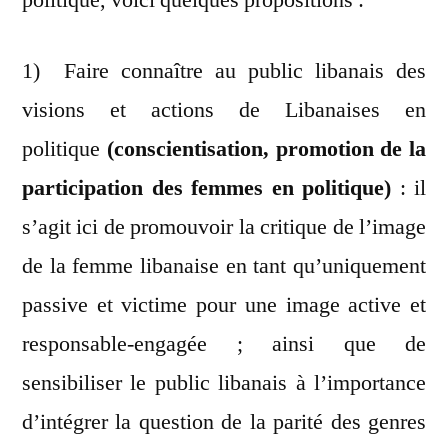
1) Faire connaître au public libanais des
visions et actions de Libanaises en
politique
(conscientisation, promotion de la
participation des femmes en politique)
: il
s’agit ici de promouvoir la critique de l’image
de la femme libanaise en tant qu’uniquement
passive et victime pour une image active et
responsable-engagée ; ainsi que de
sensibiliser le public libanais à l’importance
d’intégrer la question de la parité des genres