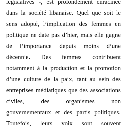
législatives -, est profondément enracinée
dans la société libanaise. Quel que soit le
sens adopté, l’implication des femmes en
politique ne date pas d’hier, mais elle gagne
de l’importance depuis moins d’une
décennie. Des femmes contribuent
notamment à la production et la promotion
d’une culture de la paix, tant au sein des
entreprises médiatiques que des associations
civiles, des organismes non
gouvernementaux et des partis politiques.
Toutefois, leurs voix sont souvent