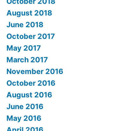
October 2018
August 2018
June 2018
October 2017
May 2017
March 2017
November 2016
October 2016
August 2016
June 2016
May 2016
April 2016