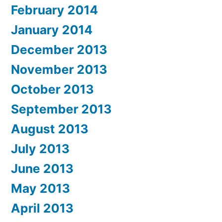
February 2014
January 2014
December 2013
November 2013
October 2013
September 2013
August 2013
July 2013
June 2013
May 2013
April 2013