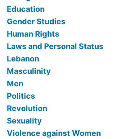
Education
Gender Studies
Human Rights
Laws and Personal Status
Lebanon
Masculinity
Men
Politics
Revolution
Sexuality
Violence against Women