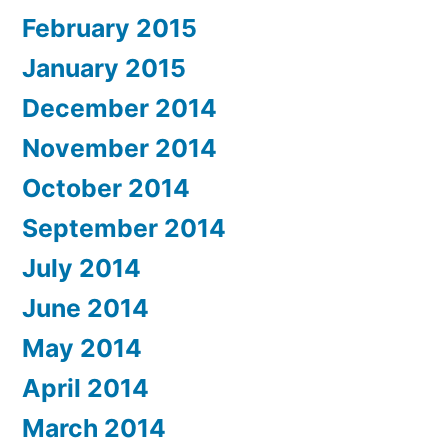
February 2015
January 2015
December 2014
November 2014
October 2014
September 2014
July 2014
June 2014
May 2014
April 2014
March 2014