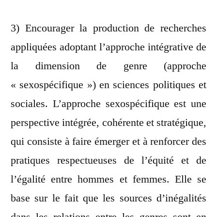
3) Encourager la production de recherches
appliquées adoptant
l’approche intégrative de
la dimension de genre (approche
« sexospécifique ») en sciences politiques et
sociales. L’approche sexospécifique est une
perspective intégrée, cohérente et stratégique,
qui consiste à faire émerger et à renforcer des
pratiques respectueuses de l’équité et de
l’égalité entre hommes et femmes. Elle se
base sur le fait que les sources d’inégalités
dans les relations entre les genres sont en