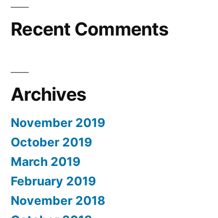
Recent Comments
Archives
November 2019
October 2019
March 2019
February 2019
November 2018