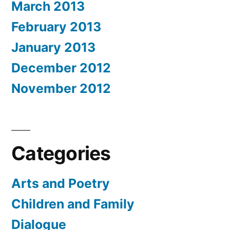
March 2013
February 2013
January 2013
December 2012
November 2012
Categories
Arts and Poetry
Children and Family
Dialogue