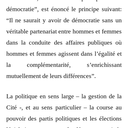
démocratie”, est énoncé le principe suivant:
“Il ne saurait y avoir de démocratie sans un
véritable partenariat entre hommes et femmes
dans la conduite des affaires publiques où
hommes et femmes agissent dans l’égalité et
la complémentarité, s’enrichissant
mutuellement de leurs différences”.
La politique en sens large – la gestion de la
Cité -, et au sens particulier – la course au
pouvoir des partis politiques et les élections