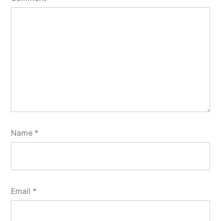
Name
*
Email
*