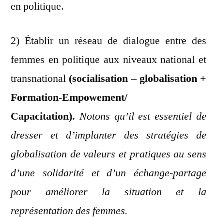
en politique.
2) Établir un réseau de dialogue entre des
femmes en politique aux niveaux national et
transnational
(socialisation – globalisation +
Formation-Empowement/
Capacitation).
Notons qu’il est essentiel de
dresser et d’implanter des stratégies de
globalisation de valeurs et pratiques au sens
d’une solidarité et d’un échange-partage
pour améliorer la situation et la
représentation des femmes.