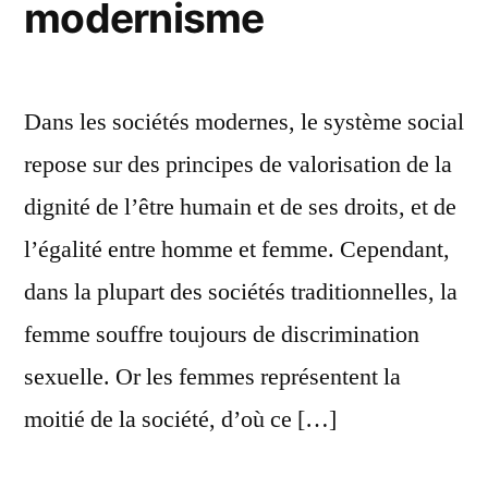
modernisme
Dans les sociétés modernes, le système social
repose sur des principes de valorisation de la
dignité de l’être humain et de ses droits, et de
l’égalité entre homme et femme. Cependant,
dans la plupart des sociétés traditionnelles, la
femme souffre toujours de discrimination
sexuelle. Or les femmes représentent la
moitié de la société, d’où ce […]