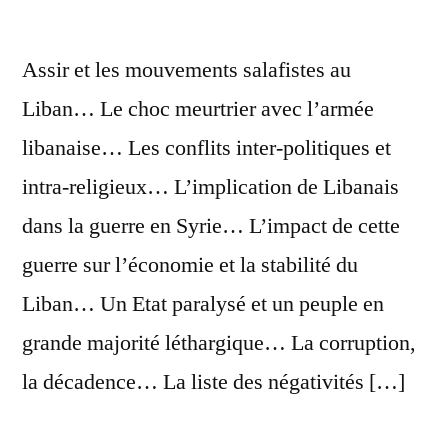
Assir et les mouvements salafistes au
Liban… Le choc meurtrier avec l’armée
libanaise… Les conflits inter-politiques et
intra-religieux… L’implication de Libanais
dans la guerre en Syrie… L’impact de cette
guerre sur l’économie et la stabilité du
Liban… Un Etat paralysé et un peuple en
grande majorité léthargique… La corruption,
la décadence… La liste des négativités […]