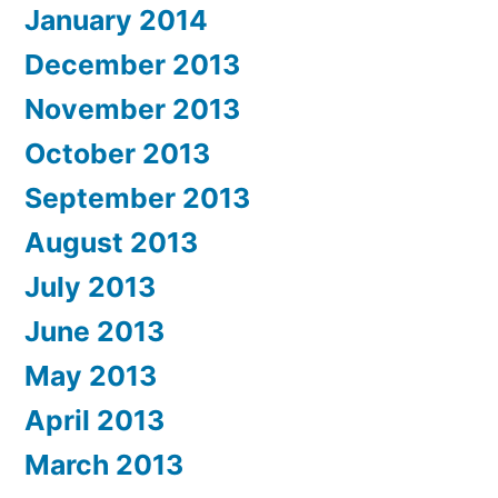
January 2014
December 2013
November 2013
October 2013
September 2013
August 2013
July 2013
June 2013
May 2013
April 2013
March 2013