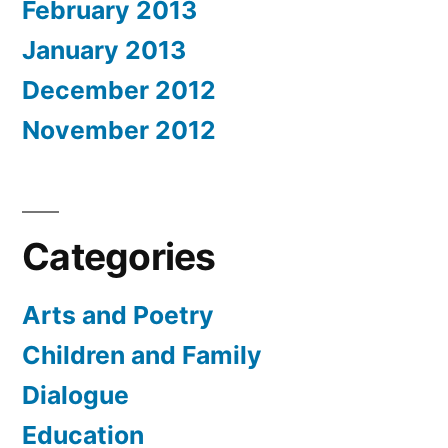
February 2013
January 2013
December 2012
November 2012
Categories
Arts and Poetry
Children and Family
Dialogue
Education