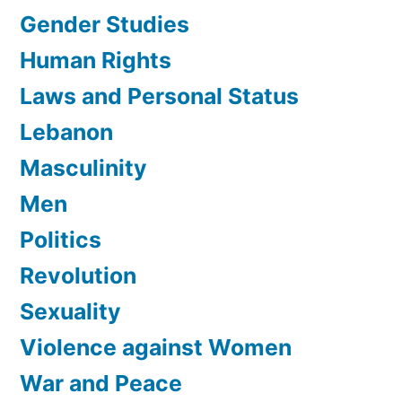
Gender Studies
Human Rights
Laws and Personal Status
Lebanon
Masculinity
Men
Politics
Revolution
Sexuality
Violence against Women
War and Peace