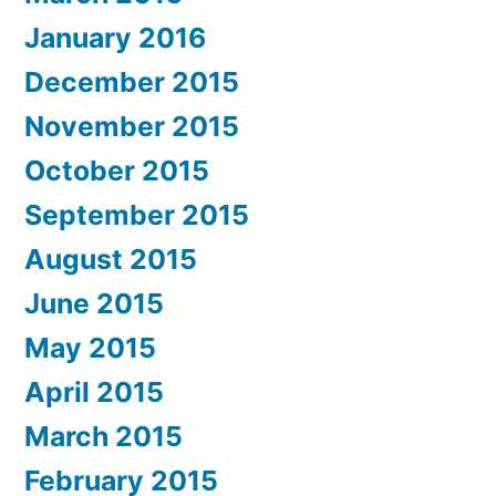
January 2016
December 2015
November 2015
October 2015
September 2015
August 2015
June 2015
May 2015
April 2015
March 2015
February 2015