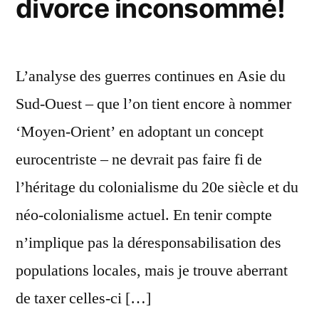
divorce inconsommé!
L’analyse des guerres continues en Asie du
Sud-Ouest – que l’on tient encore à nommer
‘Moyen-Orient’ en adoptant un concept
eurocentriste – ne devrait pas faire fi de
l’héritage du colonialisme du 20e siècle et du
néo-colonialisme actuel. En tenir compte
n’implique pas la déresponsabilisation des
populations locales, mais je trouve aberrant
de taxer celles-ci […]