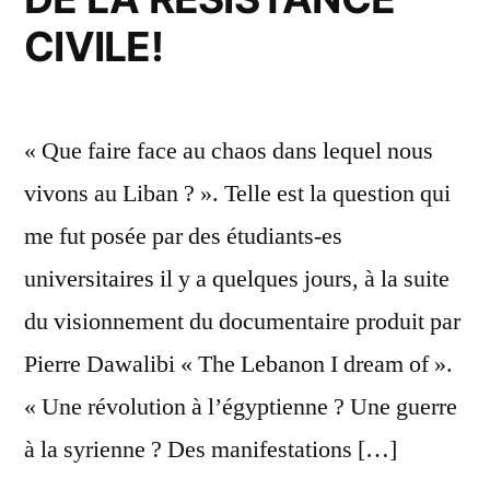
CIVILE!
« Que faire face au chaos dans lequel nous
vivons au Liban ? ». Telle est la question qui
me fut posée par des étudiants-es
universitaires il y a quelques jours, à la suite
du visionnement du documentaire produit par
Pierre Dawalibi « The Lebanon I dream of ».
« Une révolution à l’égyptienne ? Une guerre
à la syrienne ? Des manifestations […]