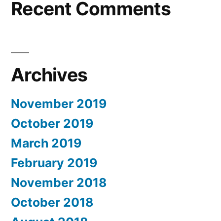
Recent Comments
Archives
November 2019
October 2019
March 2019
February 2019
November 2018
October 2018