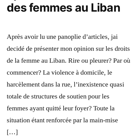
des femmes au Liban
Après avoir lu une panoplie d’articles, jai
decidé de présenter mon opinion sur les droits
de la femme au Liban. Rire ou pleurer? Par où
commencer? La violence à domicile, le
harcèlement dans la rue, l’inexistence quasi
totale de structures de soutien pour les
femmes ayant quitté leur foyer? Toute la
situation étant renforcée par la main-mise
[…]