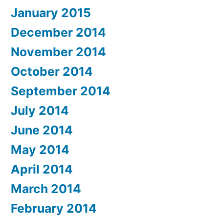
January 2015
December 2014
November 2014
October 2014
September 2014
July 2014
June 2014
May 2014
April 2014
March 2014
February 2014