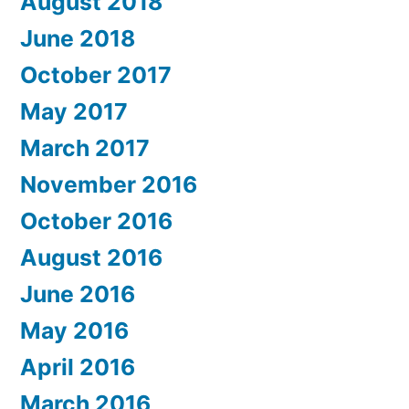
August 2018
June 2018
October 2017
May 2017
March 2017
November 2016
October 2016
August 2016
June 2016
May 2016
April 2016
March 2016