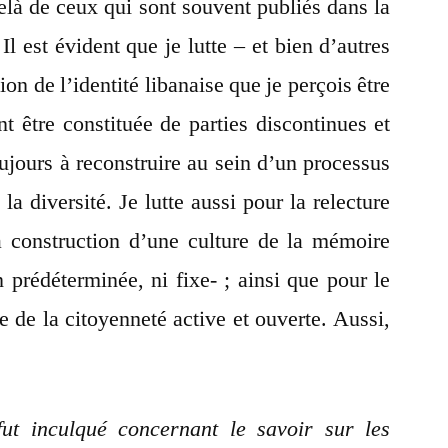
elà de ceux qui sont souvent publiés dans la
 Il est évident que je lutte – et bien d’autres
ion de l’identité libanaise que je perçois être
nt être constituée de parties discontinues et
oujours à reconstruire au sein d’un processus
la diversité. Je lutte aussi pour la relecture
a construction d’une culture de la mémoire
n prédéterminée, ni fixe- ; ainsi que pour le
 de la citoyenneté active et ouverte. Aussi,
ut inculqué concernant le savoir sur les