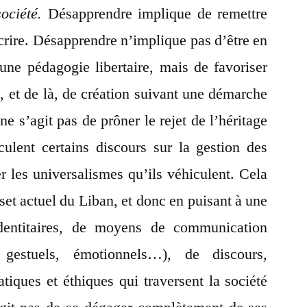
société.
Désapprendre implique de remettre
écrire. Désapprendre n’implique pas d’être en
 une pédagogie libertaire, mais de favoriser
, et de là, de création suivant une démarche
 ne s’agit pas de prôner le rejet de l’héritage
ulent certains discours sur la gestion des
er les universalismes qu’ils véhiculent. Cela
set actuel du Liban, et donc en puisant à une
dentitaires, de moyens de communication
, gestuels, émotionnels…), de discours,
tiques et éthiques qui traversent la société