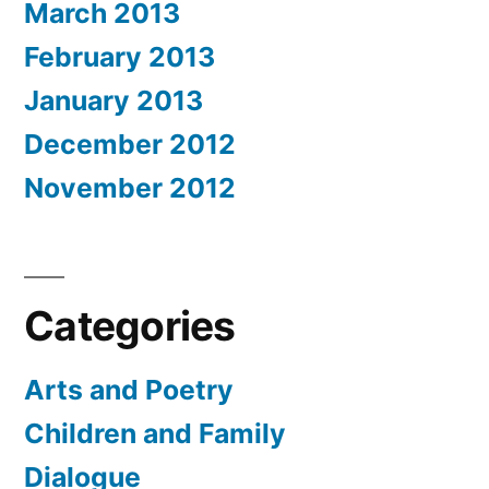
March 2013
February 2013
January 2013
December 2012
November 2012
Categories
Arts and Poetry
Children and Family
Dialogue