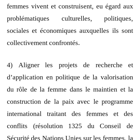
femmes vivent et construisent, eu égard aux
problématiques culturelles, politiques,
sociales et économiques auxquelles ils sont
collectivement confrontés.
4) Aligner les projets de recherche et
d’application en politique de la valorisation
du rôle de la femme dans le maintien et la
construction de la paix avec le programme
international traitant des femmes et des
conflits (résolution 1325 du Conseil de
Sécurité des Nations Unies sur les femmes, la