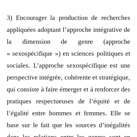
3) Encourager la production de recherches
appliquées adoptant
l’approche intégrative de
la dimension de genre (approche
« sexospécifique ») en sciences politiques et
sociales. L’approche sexospécifique est une
perspective intégrée, cohérente et stratégique,
qui consiste à faire émerger et à renforcer des
pratiques respectueuses de l’équité et de
l’égalité entre hommes et femmes. Elle se
base sur le fait que les sources d’inégalités
dans les relations entre les genres sont en