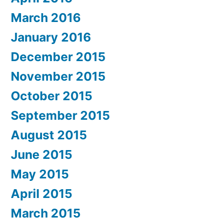
March 2016
January 2016
December 2015
November 2015
October 2015
September 2015
August 2015
June 2015
May 2015
April 2015
March 2015