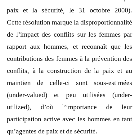
paix et la sécurité, le 31 octobre 2000).
Cette résolution marque la disproportionnalité
de l’impact des conflits sur les femmes par
rapport aux hommes, et reconnaît que les
contributions des femmes à la prévention des
conflits, à la construction de la paix et au
maintien de celle-ci sont sous-estimées
(under-valued) et peu utilisées (under-
utilized), d’où l’importance de leur
participation active avec les hommes en tant
qu’agentes de paix et de sécurité.