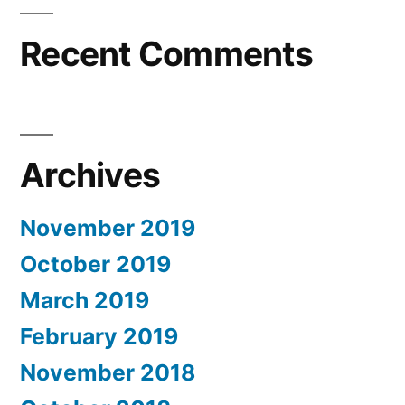
Recent Comments
Archives
November 2019
October 2019
March 2019
February 2019
November 2018