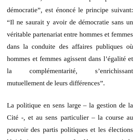
démocratie”, est énoncé le principe suivant:
“Il ne saurait y avoir de démocratie sans un
véritable partenariat entre hommes et femmes
dans la conduite des affaires publiques où
hommes et femmes agissent dans l’égalité et
la complémentarité, s’enrichissant
mutuellement de leurs différences”.
La politique en sens large – la gestion de la
Cité -, et au sens particulier – la course au
pouvoir des partis politiques et les élections