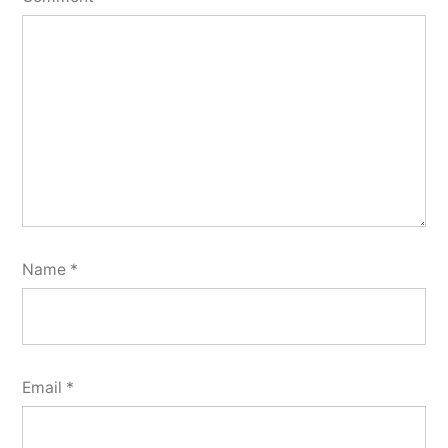
Name
*
Email
*