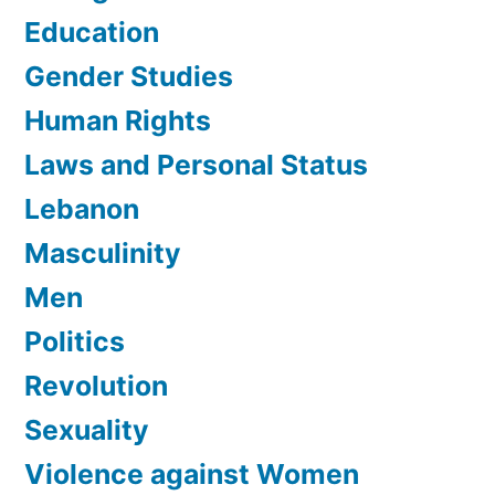
Education
Gender Studies
Human Rights
Laws and Personal Status
Lebanon
Masculinity
Men
Politics
Revolution
Sexuality
Violence against Women