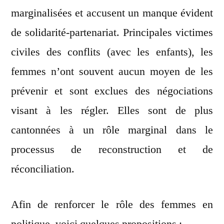
marginalisées et accusent un manque évident
de solidarité-partenariat. Principales victimes
civiles des conflits (avec les enfants), les
femmes n’ont souvent aucun moyen de les
prévenir et sont exclues des négociations
visant à les régler. Elles sont de plus
cantonnées à un rôle marginal dans le
processus de reconstruction et de
réconciliation.
Afin de renforcer le rôle des femmes en
politique, voici quelques propositions :