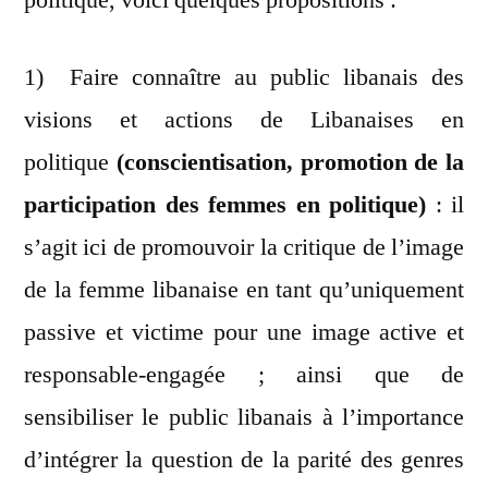
1) Faire connaître au public libanais des
visions et actions de Libanaises en
politique
(conscientisation, promotion de la
participation des femmes en politique)
: il
s’agit ici de promouvoir la critique de l’image
de la femme libanaise en tant qu’uniquement
passive et victime pour une image active et
responsable-engagée ; ainsi que de
sensibiliser le public libanais à l’importance
d’intégrer la question de la parité des genres