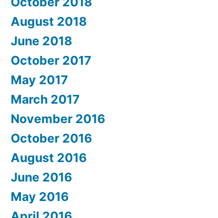
October 2018
August 2018
June 2018
October 2017
May 2017
March 2017
November 2016
October 2016
August 2016
June 2016
May 2016
April 2016