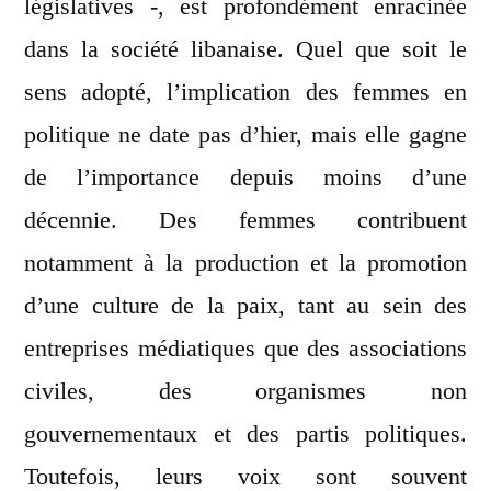
législatives -, est profondément enracinée
dans la société libanaise. Quel que soit le
sens adopté, l’implication des femmes en
politique ne date pas d’hier, mais elle gagne
de l’importance depuis moins d’une
décennie. Des femmes contribuent
notamment à la production et la promotion
d’une culture de la paix, tant au sein des
entreprises médiatiques que des associations
civiles, des organismes non
gouvernementaux et des partis politiques.
Toutefois, leurs voix sont souvent