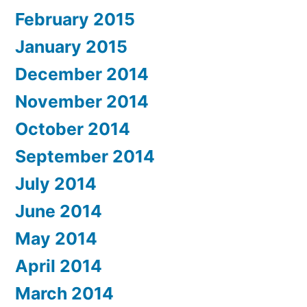
February 2015
January 2015
December 2014
November 2014
October 2014
September 2014
July 2014
June 2014
May 2014
April 2014
March 2014