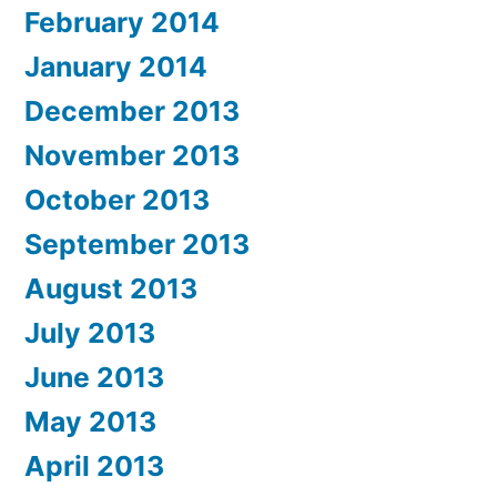
February 2014
January 2014
December 2013
November 2013
October 2013
September 2013
August 2013
July 2013
June 2013
May 2013
April 2013