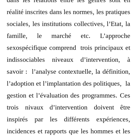
réalité inscrites dans les normes, les pratiques
sociales, les institutions collectives, l’Etat, la
famille, le marché etc. L’approche
sexospécifique comprend trois principaux et
indissociables niveaux d’intervention, à
savoir : l’analyse contextuelle, la définition,
l’adoption et l’implantation des politiques, la
gestion et l’évaluation des programmes. Ces
trois nivaux d’intervention doivent être
inspirés par les différents expériences,
incidences et rapports que les hommes et les