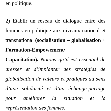
en politique.
2) Établir un réseau de dialogue entre des
femmes en politique aux niveaux national et
transnational
(socialisation – globalisation +
Formation-Empowement/
Capacitation).
Notons qu’il est essentiel de
dresser et d’implanter des stratégies de
globalisation de valeurs et pratiques au sens
d’une solidarité et d’un échange-partage
pour améliorer la situation et la
représentation des femmes.